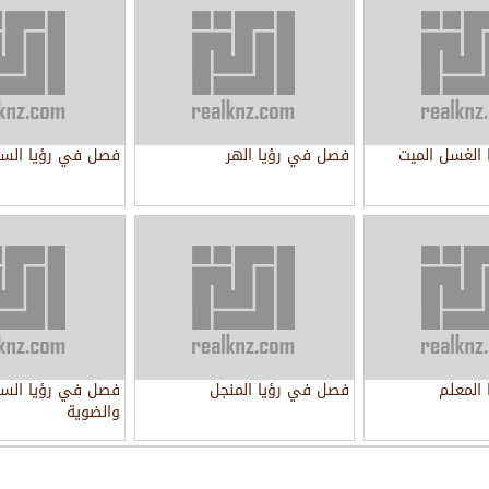
الغسل الميت
فصل في رؤيا الهر
فصل في رؤيا الس
المعلم
فصل في رؤيا المنجل
فصل في رؤيا السجا
والضوية