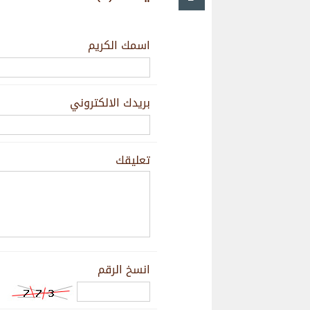
اسمك الكريم
بريدك الالكتروني
تعليقك
انسخ الرقم