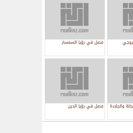
روجي
فصل في رؤيا السمسار
نة والجلادة
فصل في رؤيا الدين