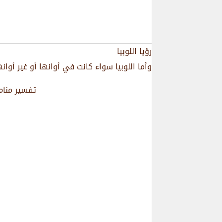
رؤيا اللوبيا
وأما اللوبيا سواء كانت في أوانها أو غير أوا
تفسير منام