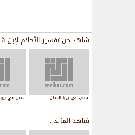
شاهد من
تفسير الأحلام لإبن ش
فصل في رؤيا القطن
فصل في رؤيا 
شاهد المزيد ..