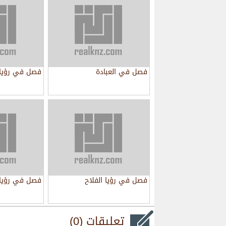
فصل في العبادة
فصل في رؤيا 
فصل في رؤيا الفلاح
فصل في رؤيا 
تعليقات (0)