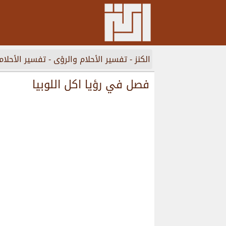
الكنز
-
تفسير الأحلام والرؤى
-
تفسير الأحلام
فصل في رؤيا اكل اللوبيا