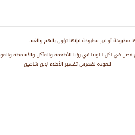
نها مطبوخة أو غير مطبوخة فإنها تؤول بالهم والغم.
 فصل في اكل اللوبيا في رؤيا الأطعمة والمآكل والأسمطة والموا
للعوده لفهرس تفسير الأحلام لإبن شاهين