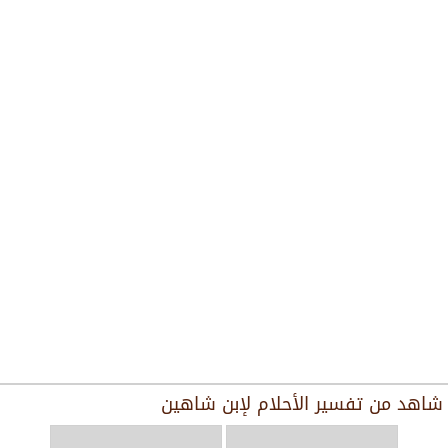
شاهد من
تفسير الأحلام لإبن شاهين