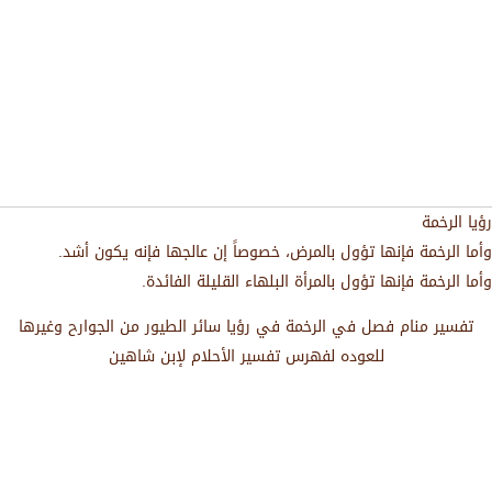
رؤيا الرخمة
وأما الرخمة فإنها تؤول بالمرض، خصوصاً إن عالجها فإنه يكون أشد.
وأما الرخمة فإنها تؤول بالمرأة البلهاء القليلة الفائدة.
تفسير منام فصل في الرخمة في رؤيا سائر الطيور من الجوارح وغيرها
للعوده لفهرس تفسير الأحلام لإبن شاهين