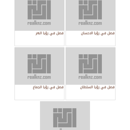
فصل في رؤيا الاحسان
فصل في رؤيا الهر
فصل في رؤيا السلطان
فصل في رؤيا الجماع