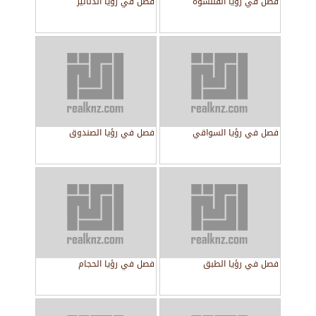
فصل في رؤيا القلنسوة
فصل في رؤيا الدنانير
فصل في رؤيا السواقي
فصل في رؤيا الصندوق
فصل في رؤيا الطبق
فصل في رؤيا الحجام