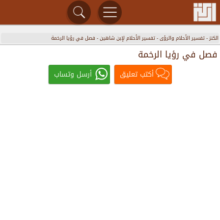
الكنز
-
تفسير الأحلام والرؤى
-
تفسير الأحلام لإبن شاهين
-
فصل في رؤيا الرخمة
فصل في رؤيا الرخمة
أكتب تعليق
أرسل وتساب