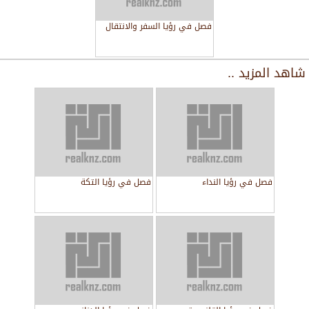
فصل في رؤيا السفر والانتقال
شاهد المزيد ..
فصل في رؤيا النداء
فصل في رؤيا التكة