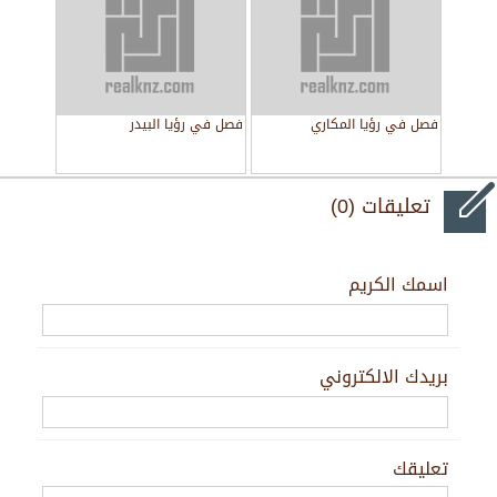
فصل في رؤيا المكاري
فصل في رؤيا البيدر
تعليقات (0)
اسمك الكريم
بريدك الالكتروني
تعليقك