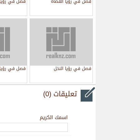
فصل في رؤيا القضاة
فصل في رؤيا 
فصل في رؤيا النخل
فصل في رؤيا 
تعليقات (0)
اسمك الكريم