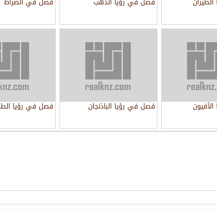
الطيران
فصل في رؤيا الذهب
فصل في الصراط
الأفيون
فصل في رؤيا الباذنجان
فصل في رؤيا الطب