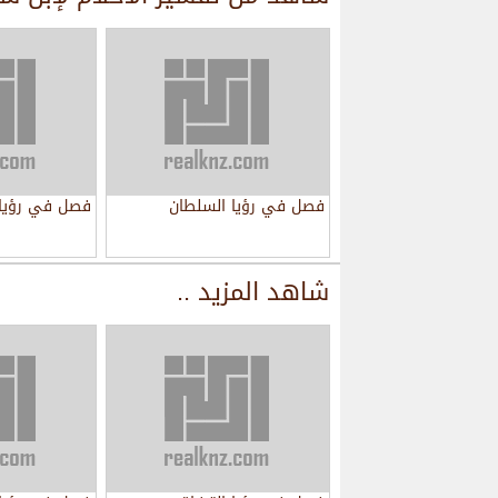
فصل في رؤيا السلطان
فصل في رؤيا 
شاهد المزيد ..