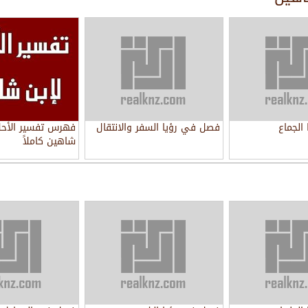
الجماع
فصل في رؤيا السفر والانتقال
فهرس تفسير الأحلا
شاهين كاملاً