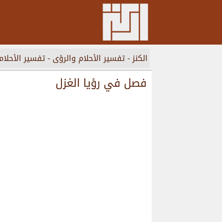
الكنز
-
تفسير الأحلام والرؤى
-
تفسير الأحلام
فصل في رؤيا الغزل