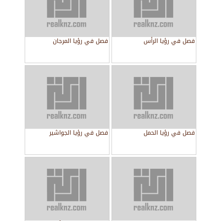
فصل في رؤيا الرأس
فصل في رؤيا المرجان
فصل في رؤيا الحمل
فصل في رؤيا الجواشير