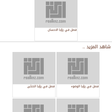
فصل في رؤيا الاحسان
شاهد المزيد ..
فصل في رؤيا الوضوء
فصل في رؤيا الخنثى