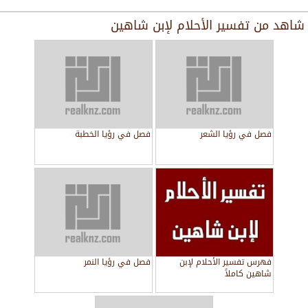
شاهد من
تفسير الأحلام لإبن شاهين
فصل في رؤيا الشعر
فصل في رؤيا الخطبة
فهرس تفسير الأحلام لإبن
فصل في رؤيا النمر
شاهين كاملاً