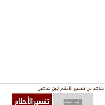
شاهد من
تفسير الأحلام لإبن شاهين