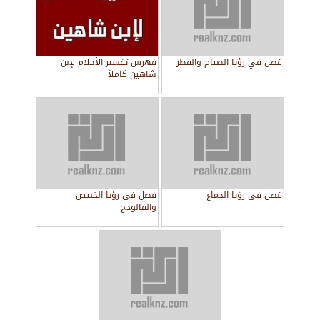
فصل في رؤيا الصيام والفطر
فهرس تفسير الأحلام لإبن
شاهين كاملاً
فصل في رؤيا الجماع
فصل في رؤيا الخبيص
والفالوذج