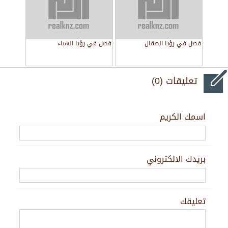
فصل في رؤيا الصقال
فصل في رؤيا الهباء
تعليقات (0)
اسمك الكريم
بريدك الالكتروني
تعليقك