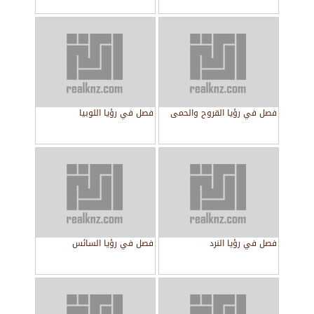
فصل في رؤيا القروح والحمى
فصل في رؤيا اللوبيا
فصل في رؤيا النرد
فصل في رؤيا السائس