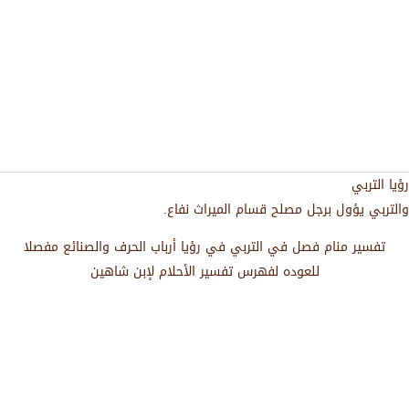
رؤيا التربي
والتربي يؤول برجل مصلح قسام الميراث نفاع.
تفسير منام فصل في التربي في رؤيا أرباب الحرف والصنائع مفصلا
للعوده لفهرس تفسير الأحلام لإبن شاهين