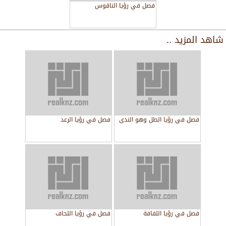
فصل في رؤيا الناقوس
شاهد المزيد ..
فصل في رؤيا الطل وهو الندى
فصل في رؤيا الرعد
فصل في رؤيا اللفافة
فصل في رؤيا اللحاف