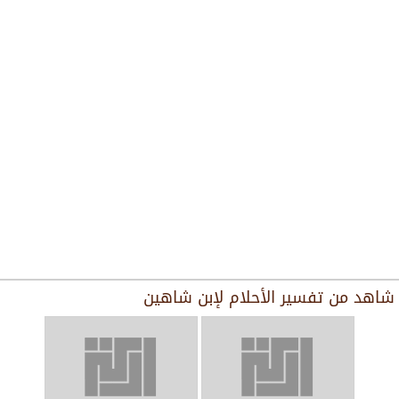
شاهد من
تفسير الأحلام لإبن شاهين