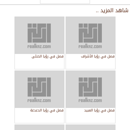
شاهد المزيد ..
فصل في رؤيا الأشراف
فصل في رؤيا الخنثى
فصل في رؤيا العبيد
فصل في رؤيا الدغدغة