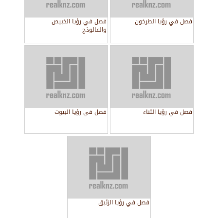
فصل في رؤيا الطرخون
فصل في رؤيا الخبيص
والفالوذج
فصل في رؤيا الثناء
فصل في رؤيا البيوت
فصل في رؤيا الزئبق