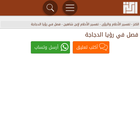
الكنز
-
تفسير الأحلام والرؤى
-
تفسير الأحلام لإبن شاهين
-
فصل في رؤيا الدجاجة
فصل في رؤيا الدجاجة
أكتب تعليق
أرسل وتساب