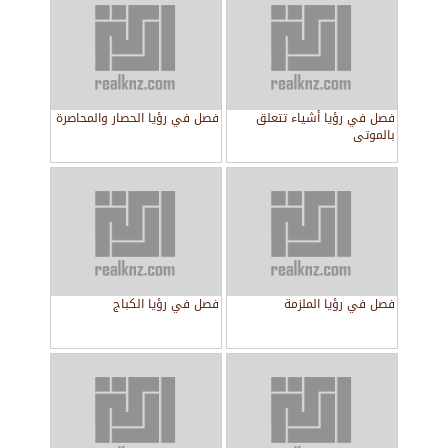
فصل في رؤيا أشياء تتعلق
فصل في رؤيا الحصار والمحاصرة
بالموتى
فصل في رؤيا الملزمة
فصل في رؤيا الكباج