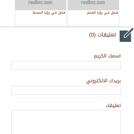
فصل في رؤيا الفحم
فصل في رؤيا الصحبة
تعليقات (0)
اسمك الكريم
بريدك الالكتروني
تعليقك