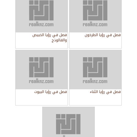
فصل في رؤيا الطرخون
فصل في رؤيا الخبيص
والفالوذج
فصل في رؤيا الثناء
فصل في رؤيا البيوت