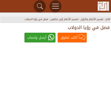
الكنز
-
تفسير الأحلام والرؤى
-
تفسير الأحلام لإبن شاهين
-
فصل في رؤيا الدولاب
فصل في رؤيا الدولاب
أكتب تعليق
أرسل وتساب