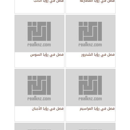
فصل في رؤيا المصارعة
فصل في رؤيا الذئب
فصل في رؤيا الشحرور
فصل في رؤيا السوس
فصل في رؤيا المراسيم
فصل في رؤيا الأجبان