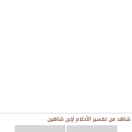
شاهد من
تفسير الأحلام لإبن شاهين