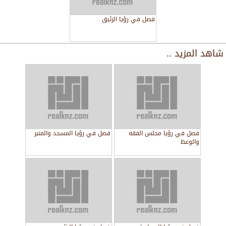
فصل في رؤيا الزئبق
شاهد المزيد ..
فصل في رؤيا مجلس الفقه
فصل في رؤيا المسجد والمنبر
والوعظ