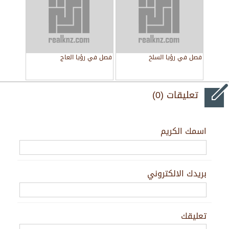
فصل في رؤيا السلخ
فصل في رؤيا العاج
تعليقات (0)
اسمك الكريم
بريدك الالكتروني
تعليقك