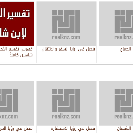
الجماع
فصل في رؤيا السفر والانتقال
فهرس تفسير الأحلا
شاهين كاملاً
الشفتان
فصل في رؤيا الاستشارة
فصل في رؤيا العر