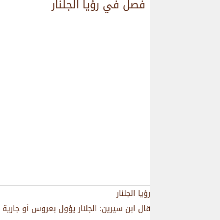
فصل في رؤيا الجلنار
رؤيا الجلنار
قال ابن سيرين: الجلنار يؤول بعروس أو جارية 