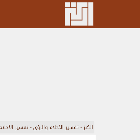
الكنز
-
تفسير الأحلام والرؤى
-
تفسير الأحلام