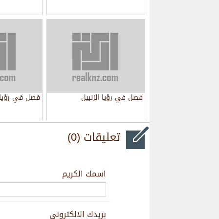
فصل في رؤيا الزنبيل
فصل في رؤيا 
تعليقات (0)
اسمك الكريم
بريدك الالكتروني