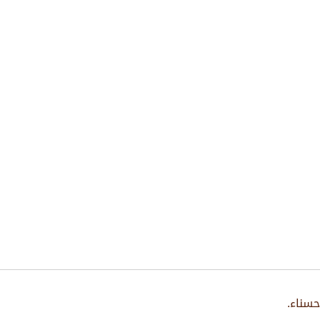
حسناء.