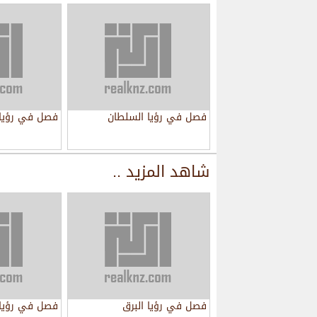
فصل في رؤيا السلطان
فصل في رؤيا 
شاهد المزيد ..
فصل في رؤيا البرق
فصل في رؤيا 