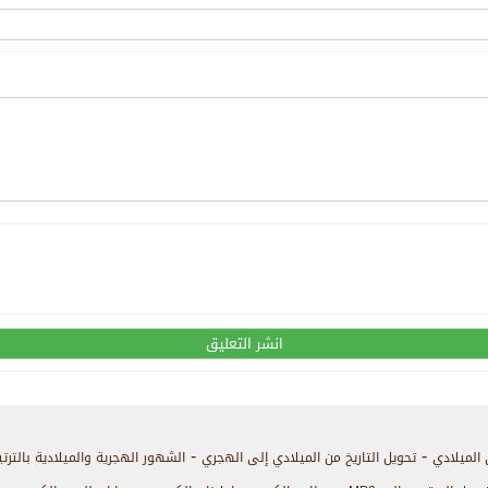
-
-
 الميلادي
تحويل التاريخ من الميلادي إلى الهجري
الشهور الهجرية والميلادية بالترت