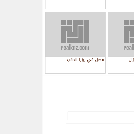
ان
فصل في رؤيا الحقب