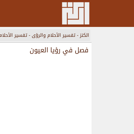
الكنز
-
تفسير الأحلام والرؤى
-
تفسير الأحلام
فصل في رؤيا العيون