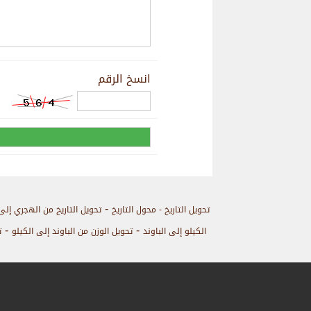
انسخ الرقم
-
تحويل التاريخ - محول التاريخ
تحويل التاريخ من الهجري إلى
-
-
الكيلو إلى الباوند
تحويل الوزن من الباوند إلى الكيلو
ت