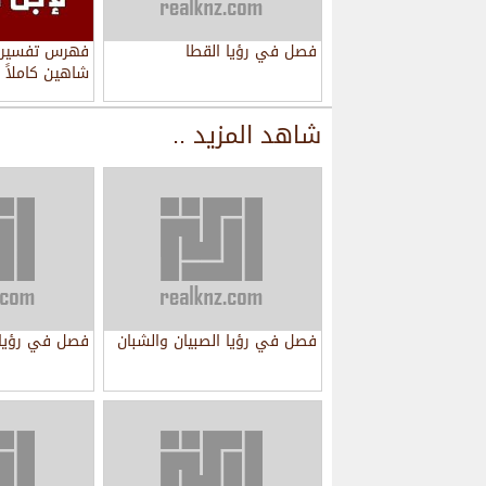
فصل في رؤيا القطا
فهرس تفسير ال
شاهين كاملاً
شاهد المزيد ..
فصل في رؤيا الصبيان والشبان
فصل في رؤيا 