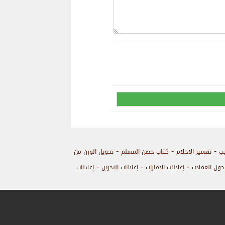
-
-
-
يب
تفسير الاحلام
كتاب حصن المسلم
تحويل الوزن من
-
-
-
حول العملات
إعلانات الإمارات
إعلانات البحرين
إعلانات