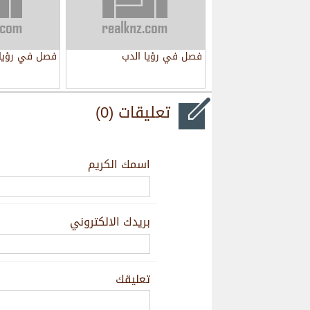
فصل في رؤيا الدب
فصل في رؤيا 
تعليقات (0)
اسمك الكريم
بريدك الالكتروني
تعليقك