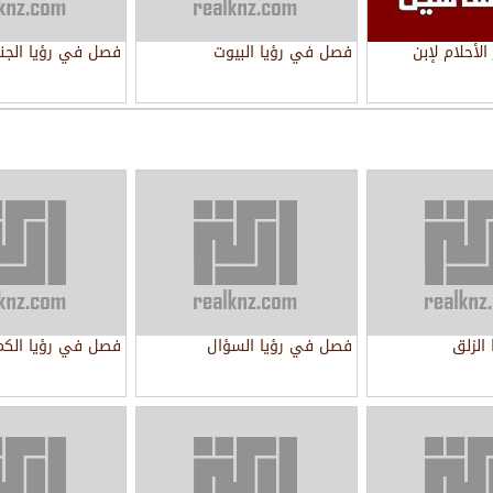
أحلام لإبن
فصل في رؤيا البيوت
فصل في رؤيا الجنا
الزلق
فصل في رؤيا السؤال
فصل في رؤيا الكم