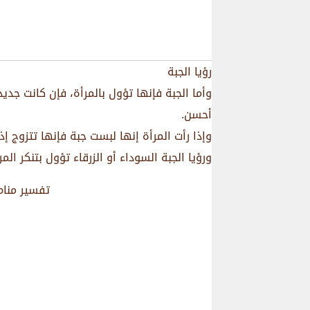
رؤيا الجبة
وأما الجبة فإنها تؤول بالمرأة، فإن كانت ج
أحسن.
وإذا رأت المرأة إنها لبست جبة فإنها تتزوج إ
ورؤيا الجبة السوداء أو الزرقاء تؤول بتنكر ال
تفسير منام