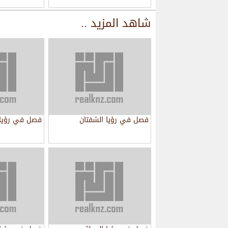
شاهد المزيد ..
فصل في رؤيا الشفتان
فصل في رؤيا 