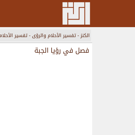
الكنز
-
تفسير الأحلام والرؤى
-
تفسير الأحلام
فصل في رؤيا الجبة