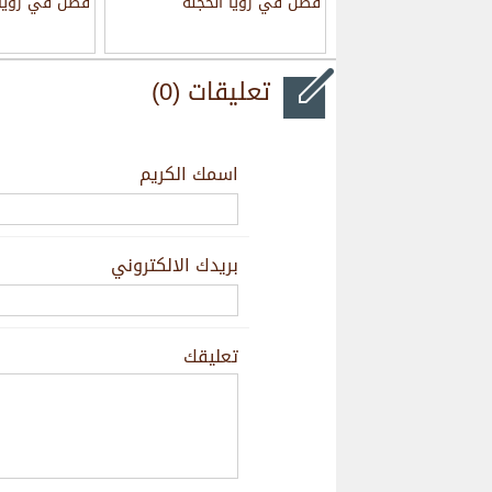
فصل في رؤيا الحجلة
فصل في رؤيا 
تعليقات (0)
اسمك الكريم
بريدك الالكتروني
تعليقك