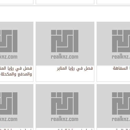
السفاهة
فصل في رؤيا المنابر
فصل في رؤيا المن
والمدفع والمكحلة