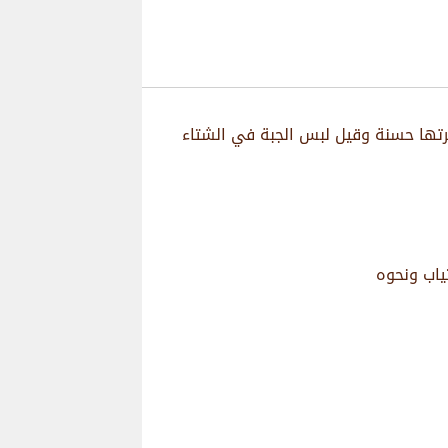
يرتها حسنة وقيل لبس الجبة في الشتاء
ياب ونحوه