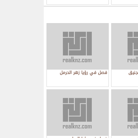
جنيق
فصل في رؤيا زهر الحرمل