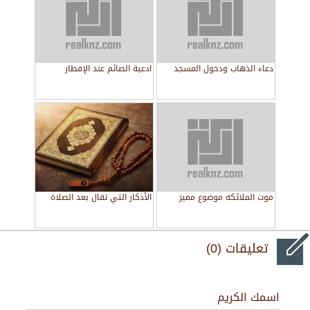
دعاء الذهاب ودخول المسجد
ادعية الصائم عند الإفطار
موت الملائكه موضوع مميز
الأذكار التي تقال بعد الصلاة
تعليقات (0)
اسمك الكريم