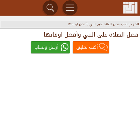
الكنز
-
إسلام
-
فضل الصلاة على النبي وأفضل اوقاتها
فضل الصلاة على النبي وأفضل اوقاتها
أكتب تعليق
أرسل وتساب