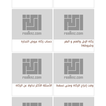
زكاة الإبل والغنم و البقر
حساب زكاة عروض التجارة
وشروطها
وقت إخراج الزكاة ومتى تسقط
الأسئلة الأكثر تداولا‏ عن الزكاة