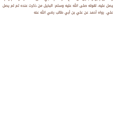
يصل عليه، لقوله صلى الله عليه وسلم: البخيل من ذكرت عنده ثم لم يصل
علي. رواه أحمد عن علي بن أبي طالب رضي الله عنه