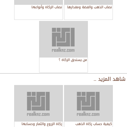
نصاب الذهب والفضة ومقدارها
نصاب الزكاة وأنواعها
من يستحق الزكاة ؟
شاهد المزيد ..
كيفية حساب زكاة الذهب
زكاة الزروع والثمار وحسابها