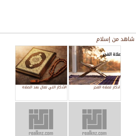
شاهد من
إسلام
اذكار لصلاة الفجر
الأذكار التي تقال بعد الصلاة