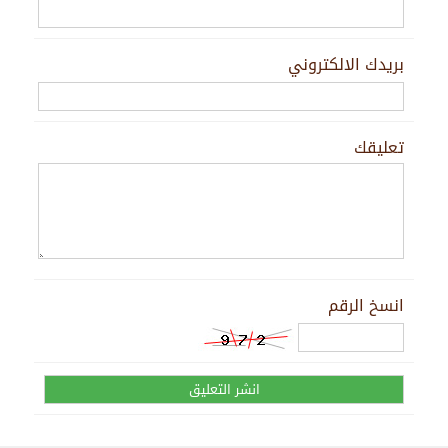
بريدك الالكتروني
تعليقك
انسخ الرقم