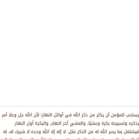
يستحب للمؤمن أن يكثر من ذكر الله في أوائل النهار؛ لأن الله جل وعلا أمر
بذكره وتسبيحه بكرة وعشيًا، والعشي آخر النهار، والبكرة أول النهار.
فيشتغل بما يسر الله له من الذكر مثل: لا إله إلا الله وحده لا شريك له، له