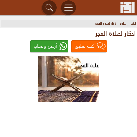
الكنز
-
إسلام
-
اذكار لصلاة الفجر
اذكار لصلاة الفجر
أكتب تعليق
أرسل وتساب