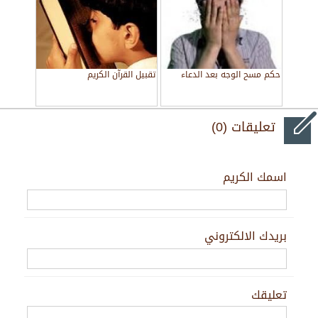
حكم مسح الوجه بعد الدعاء
تقبيل القرآن الكريم
تعليقات (0)
اسمك الكريم
بريدك الالكتروني
تعليقك