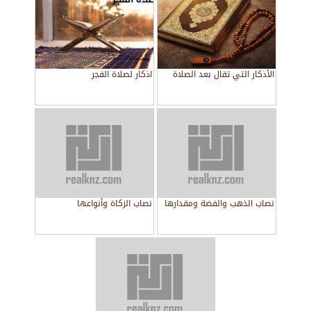
الأذكار التي تقال بعد الصلاة
اذكار لصلاة الفجر
نصاب الذهب والفضة ومقدارها
نصاب الزكاة وأنواعها