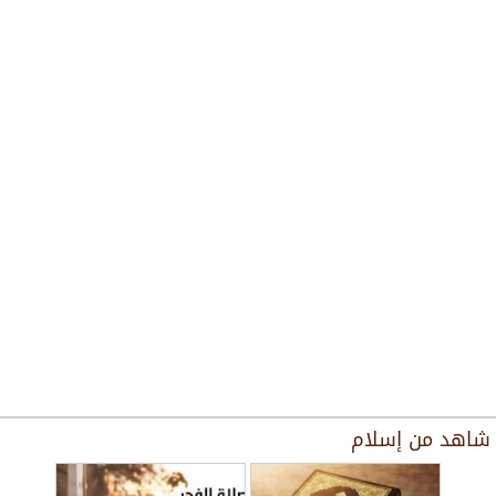
شاهد من
إسلام