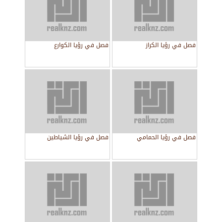
فصل في رؤيا الكراز
فصل في رؤيا الكوارع
فصل في رؤيا الحمامي
فصل في رؤيا الشياطين