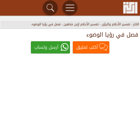
الكنز
-
تفسير الأحلام والرؤى
-
تفسير الأحلام لإبن شاهين
-
فصل في رؤيا الوضوء
فصل في رؤيا الوضوء
أكتب تعليق
أرسل وتساب