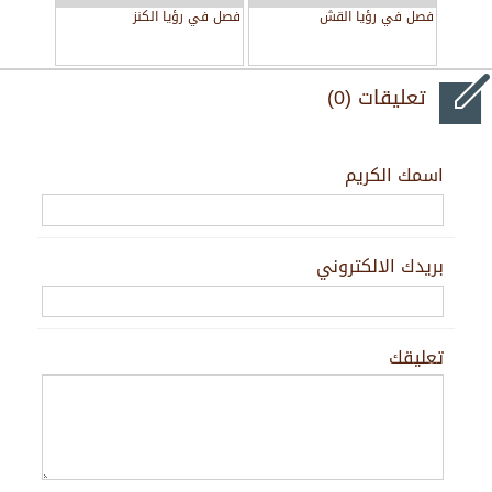
فصل في رؤيا القش
فصل في رؤيا الكنز
تعليقات (0)
اسمك الكريم
بريدك الالكتروني
تعليقك