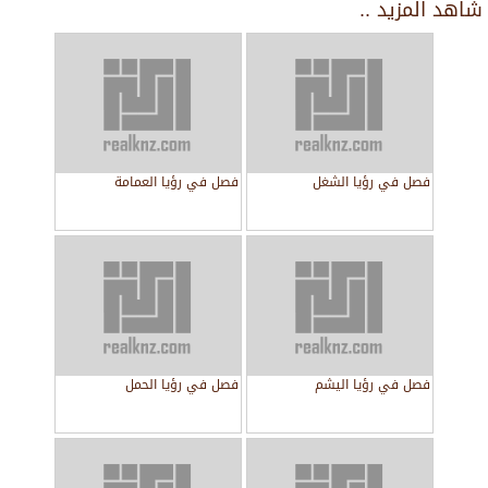
شاهد المزيد ..
فصل في رؤيا الشغل
فصل في رؤيا العمامة
فصل في رؤيا اليشم
فصل في رؤيا الحمل