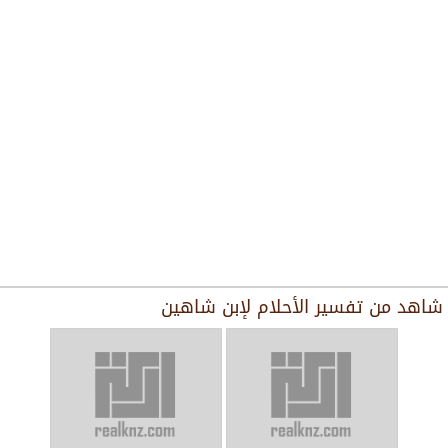
شاهد من
تفسير الأحلام لإبن شاهين