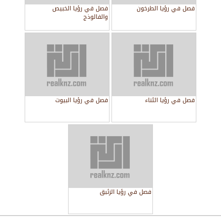
فصل في رؤيا الطرخون
فصل في رؤيا الخبيص
والفالوذج
فصل في رؤيا الثناء
فصل في رؤيا البيوت
فصل في رؤيا الزئبق