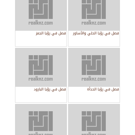
فصل في رؤيا الحلي والأساور
فصل في رؤيا الجمز
فصل في رؤيا الحدأة
فصل في رؤيا البارود