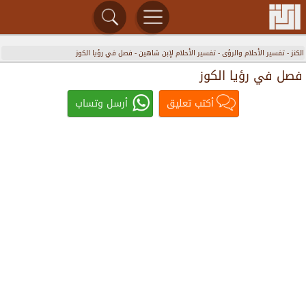
الكنز
-
تفسير الأحلام والرؤى
-
تفسير الأحلام لإبن شاهين
-
فصل في رؤيا الكوز
فصل في رؤيا الكوز
أكتب تعليق
أرسل وتساب