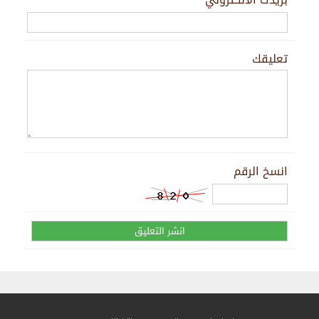
تعليقك
انسخ الرقم