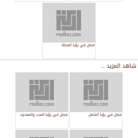
فصل في رؤيا العجلة
شاهد المزيد ..
فصل في رؤيا الشغل
فصل في رؤيا العدد والمعدود