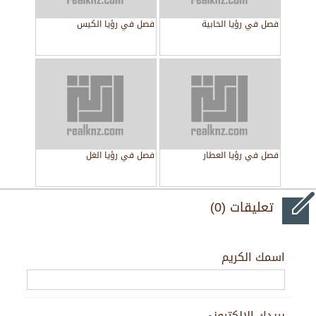
فصل في رؤيا الخابية
فصل في رؤيا الكيس
فصل في رؤيا العطار
فصل في رؤيا الغل
تعليقات (0)
اسمك الكريم
بريدك الالكتروني