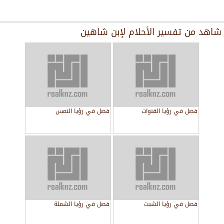
شاهد من
تفسير الأحلام لإبن شاهين
فصل في رؤيا القنوات
فصل في رؤيا النمس
فصل في رؤيا الشبت
فصل في رؤيا الشملة