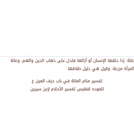
عانة: إذا حلقها الإنسان أو أزالها فتدل على ذهاب الدين والهم، وعانة
المرأة مزرعة، وقيل هي دليل طلاقها.
تفسير منام العانة في باب حرف العين ع
للعوده لفهرس تفسير الأحلام لإبن سيرين