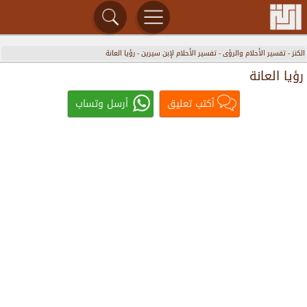
الكنز
-
تفسير الأحلام والرؤى
-
تفسير الأحلام لإبن سيرين
-
رؤيا العانة
رؤيا العانة
أكتب تعليق
أرسل وتساب