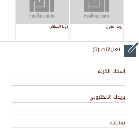
رؤيا النزول
رؤيا النقاش
تعليقات (0)
اسمك الكريم
بريدك الالكتروني
تعليقك