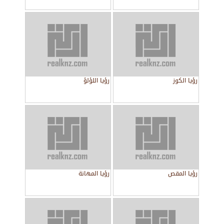
رؤيا الكوز
رؤيا اللؤلؤ
رؤيا المقص
رؤيا المهانة