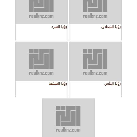
رؤيا المعلاق
رؤيا المبرد
رؤيا اليأس
رؤيا الملقط