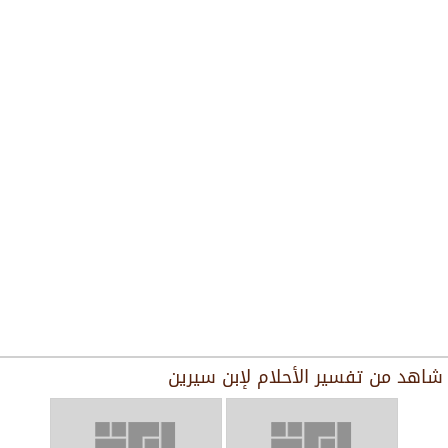
شاهد من
تفسير الأحلام لإبن سيرين