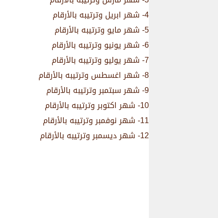
4- شهر ابريل وترتيبه بالأرقام
5- شهر مايو وترتيبه بالأرقام
6- شهر يونيو وترتيبه بالأرقام
7- شهر يوليو وترتيبه بالأرقام
8- شهر اغسطس وترتيبه بالأرقام
9- شهر سبتمبر وترتيبه بالأرقام
10- شهر اكتوبر وترتيبه بالأرقام
11- شهر نوفمبر وترتيبه بالأرقام
12- شهر ديسمبر وترتيبه بالأرقام