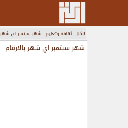
الكنز
-
ثقافة وتعليم
-
شهر سبتمبر اي شهر ب
شهر سبتمبر اي شهر بالارقام