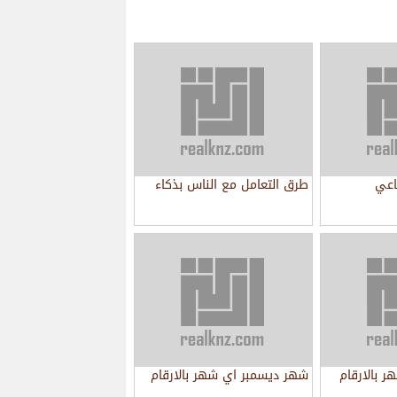
اعي
طرق التعامل مع الناس بذكاء
 بالارقام
شهر ديسمبر اي شهر بالارقام