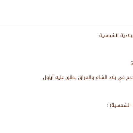
يلادية الشمسية
م في بلاد الشام والعراق يطلق عليه أيلول .
 الشمسية) :