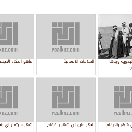
لبدويه وردها
العلاقات الانسانية
ماهو الذكاء الاجتم
)
شهر بالارقام
شهر مايو اي شهر بالارقام
شهر سبتمبر اي شهر