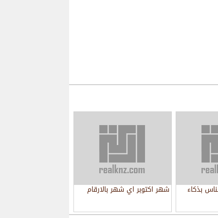
ناس بذكاء
شهر اكتوبر اي شهر بالارقام