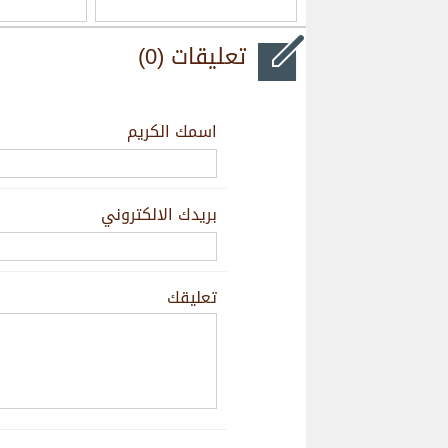
تعليقات (0)
اسمك الكريم
بريدك الالكتروني
تعليقك