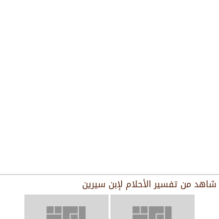
شاهد من
تفسير الأحلام لإبن سيرين