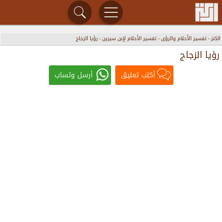
الكنز
-
تفسير الأحلام والرؤى
-
تفسير الأحلام لإبن سيرين
-
رؤيا الزجاج
رؤيا الزجاج
أكتب تعليق
أرسل وتساب