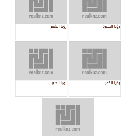
رؤيا البحيرة
رؤيا الشعر
رؤيا الكفر
رؤيا الطير