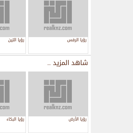
رؤيا الرفس
رؤيا التين
شاهد المزيد ..
رؤيا الأرض
رؤيا البكاء