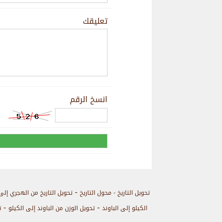
تعليقك
انسخ الرقم
-
تحويل التاريخ - محول التاريخ
تحويل التاريخ من الهجري إلى
-
-
الكيلو إلى الباوند
تحويل الوزن من الباوند إلى الكيلو
ت