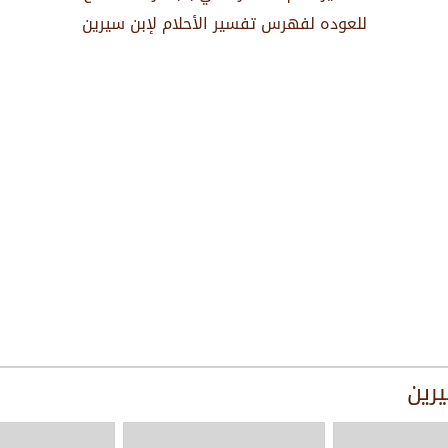
للعوده لفهرس تفسير الأحلام لإبن سيرين
يرين