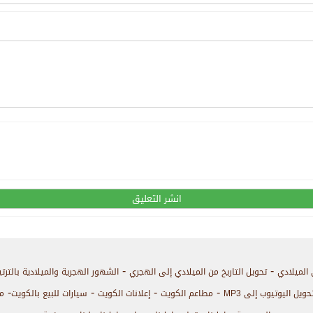
-
-
 الميلادي
تحويل التاريخ من الميلادي إلى الهجري
الشهور الهجرية والميلادية بالترت
-
-
-
-
حويل اليوتيوب إلى MP3
مطاعم الكويت
إعلانات الكويت
سيارات للبيع بالكويت
م