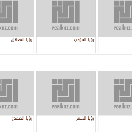
رؤيا المؤدب
رؤيا المعلاق
رؤيا الشعر
رؤيا الضفدع