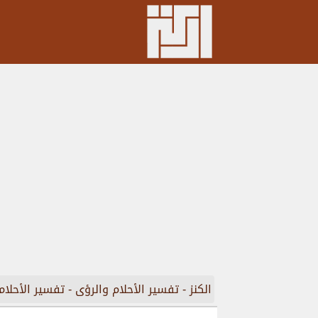
الكنز
-
تفسير الأحلام والرؤى
-
تفسير الأحلام