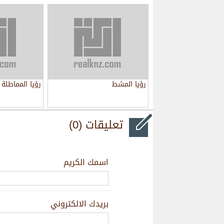
رؤيا المشط
رؤيا المماطلة
تعليقات (0)
اسمك الكريم
بريدك الالكتروني