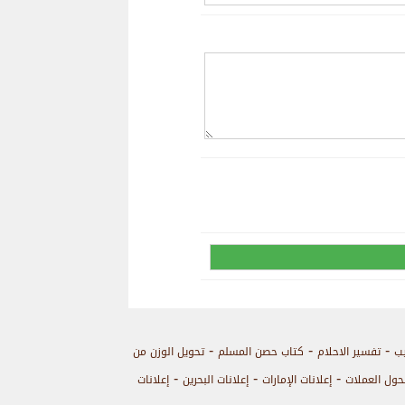
-
-
-
يب
تفسير الاحلام
كتاب حصن المسلم
تحويل الوزن من
-
-
-
حول العملات
إعلانات الإمارات
إعلانات البحرين
إعلانات