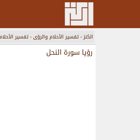
الكنز
-
تفسير الأحلام والرؤى
-
تفسير الأحلام
رؤيا سورة النحل