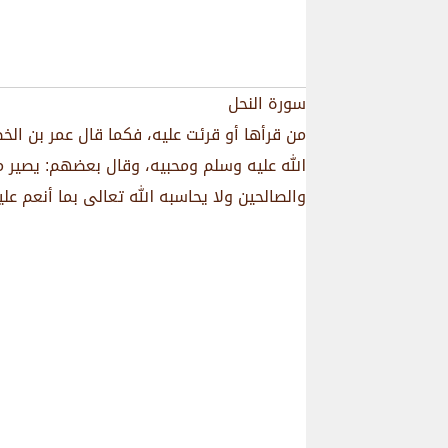
سورة النحل
من قرأها أو قرئت عليه، فكما قال عمر بن ال
الله عليه وسلم ومحبيه، وقال بعضهم: يصير من 
والصالحين ولا يحاسبه الله تعالى بما أنعم علي