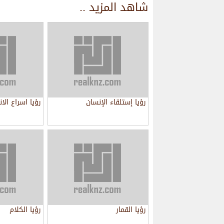
شاهد المزيد ..
رؤيا إستلقاء الإنسان
رؤيا اسراع الا
رؤيا القمار
رؤيا الكلام