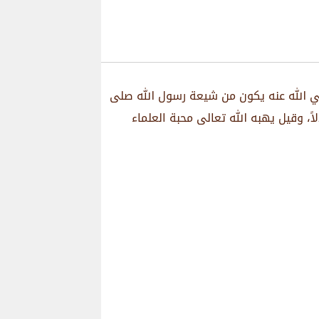
ضي الله عنه يكون من شيعة رسول الله صلى
ً، وقيل يهبه الله تعالى محبة العلماء