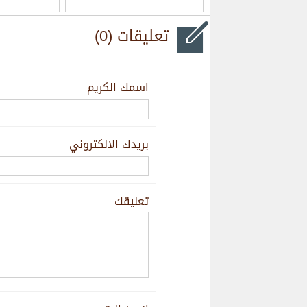
تعليقات (0)
اسمك الكريم
بريدك الالكتروني
تعليقك