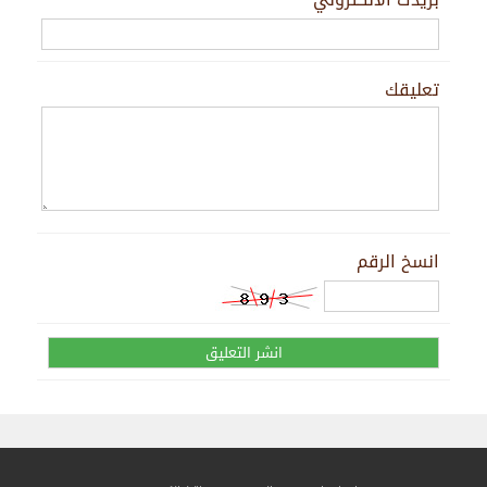
تعليقك
انسخ الرقم