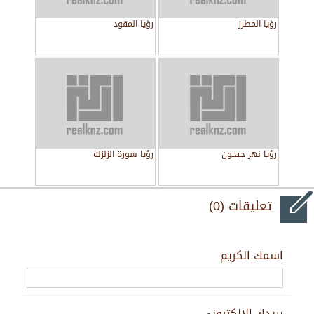
رؤيا المطرز
رؤيا المقود
رؤيا نهر جيحون
رؤيا سورة الزلزلة
تعليقات (0)
اسمك الكريم
بريدك الالكتروني