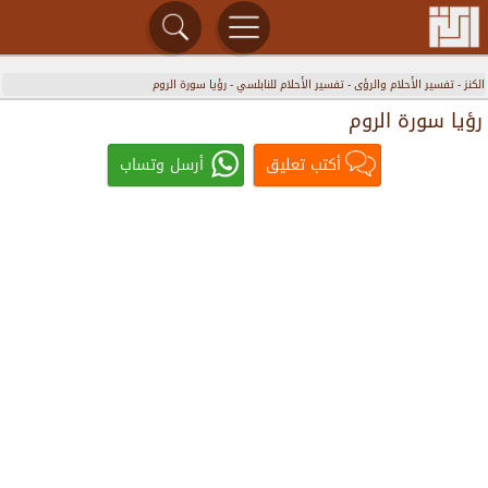
الكنز
-
تفسير الأحلام والرؤى
-
تفسير الأحلام للنابلسي
-
رؤيا سورة الروم
رؤيا سورة الروم
أكتب تعليق
أرسل وتساب