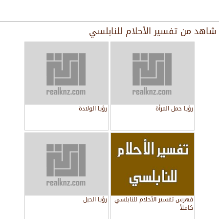
شاهد من
تفسير الأحلام للنابلسي
رؤيا حمل المرأة
رؤيا الولادة
فهرس تفسير الأحلام للنابلسي
رؤيا الحبل
كاملاً