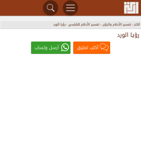
الكنز
-
تفسير الأحلام والرؤى
-
تفسير الأحلام للنابلسي
-
رؤيا الورد
رؤيا الورد
أكتب تعليق
أرسل وتساب