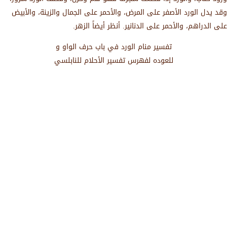
وقد يدل الورد الأصفر على المرض، والأحمر على الجمال والزينة، والأبيض
على الدراهم، والأحمر على الدنانير. أنظر أيضاً الزهر.
تفسير منام الورد في باب حرف الواو و
للعوده لفهرس تفسير الأحلام للنابلسي