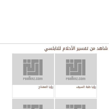
شاهد من
تفسير الأحلام للنابلسي
رؤيا ظبة السيف
رؤيا المفتاح