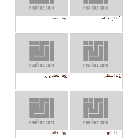
رؤيا الإعتكاف
رؤيا الجعبة
رؤيا السائح
رؤيا الشاذروان
رؤيا الشرر
رؤيا الظلم