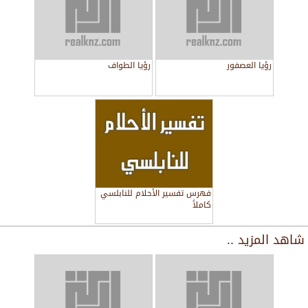
رؤيا العصفور
رؤيا الطواف
فهرس تفسير الأحلام للنابلسي
كاملاً
شاهد المزيد ..