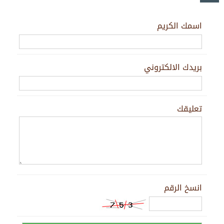
اسمك الكريم
بريدك الالكتروني
تعليقك
انسخ الرقم