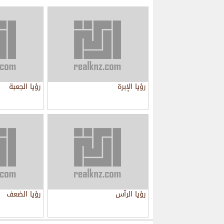
رؤيا الإبرة
رؤيا الجعبة
رؤيا الرآس
رؤيا الضعف