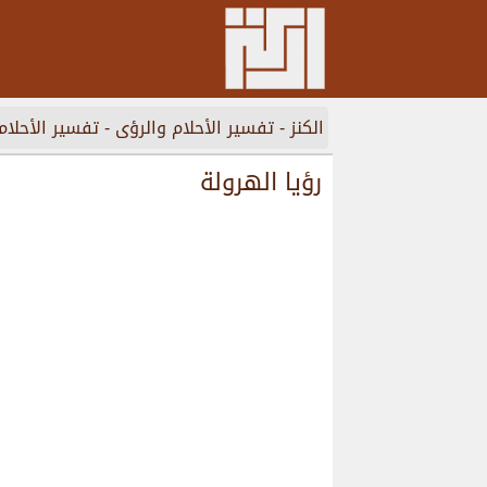
الكنز
-
تفسير الأحلام والرؤى
-
تفسير الأحلام
رؤيا الهرولة