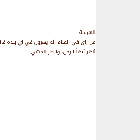
الهرولة
من رأى في المنام أنه يهرول في أي بلده فإنه
أنظر أيضاً الرمل، وانظر المشي.