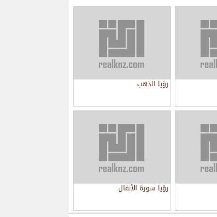
رؤيا الذهب
رؤيا سورة الأنفال