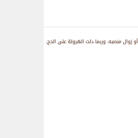
 زوال منصبه. وربما دلت الهرولة على الحج.