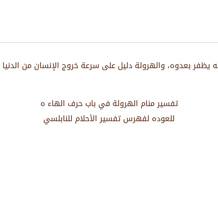
 يظفر بعدوه، والهرولة دليل على سرعة خروج الإنسان من الدنيا أو
تفسير منام الهرولة في باب حرف الهاء ه
للعوده لفهرس تفسير الأحلام للنابلسي