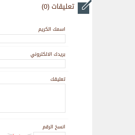
تعليقات (0)
اسمك الكريم
بريدك الالكتروني
تعليقك
انسخ الرقم