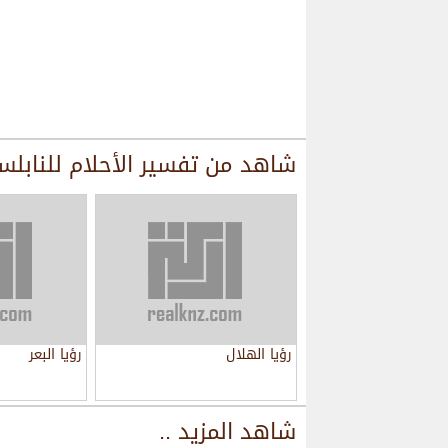
شاهد من
تفسير الأحلام للنابل
رؤيا الهلال
رؤيا البعر
شاهد المزيد ..