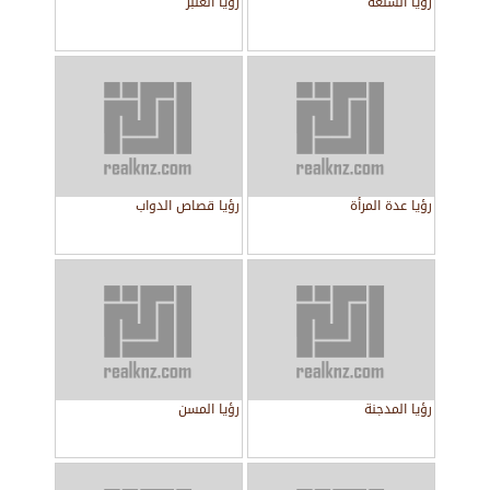
رؤيا السلعة
رؤيا العنبر
رؤيا عدة المرأة
رؤيا قصاص الدواب
رؤيا المدجنة
رؤيا المسن