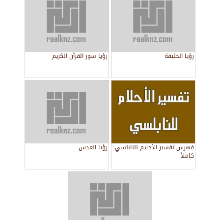
رؤيا الخليفة
رؤيا سور القرآن الكريم
فهرس تفسير الأحلام للنابلسي
رؤيا العدس
كاملاً