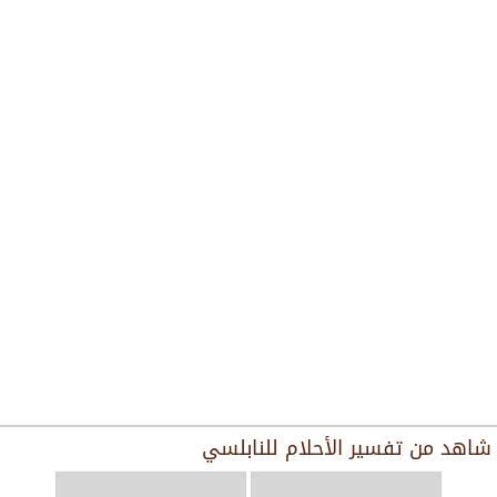
شاهد من
تفسير الأحلام للنابلسي