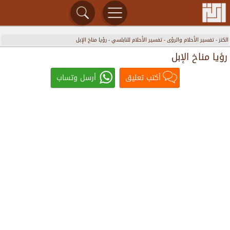
الكنز
-
تفسير الأحلام والرؤى
-
تفسير الأحلام للنابلسي
-
رؤيا مناخ الإبل
رؤيا مناخ الإبل
أكتب تعليق
أرسل وتساب