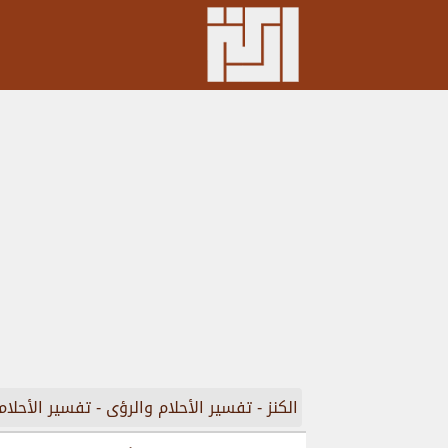
الكنز
-
تفسير الأحلام والرؤى
-
تفسير الأحلام