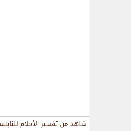
شاهد من
تفسير الأحلام للنابل