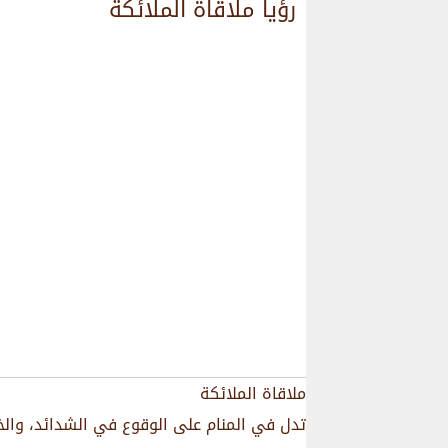
رؤيا ملاقاة الملائكة
ملاقاة الملائكة
تدل في المنام على الوقوع في الشدائد، والخ