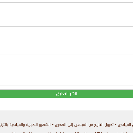
-
-
 الميلادي
تحويل التاريخ من الميلادي إلى الهجري
الشهور الهجرية والميلادية بالترت