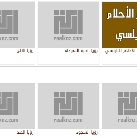
لأحلام للنابلسي
رؤيا الحبة السوداء
رؤيا الثلج
رؤيا السجود
رؤيا الصد