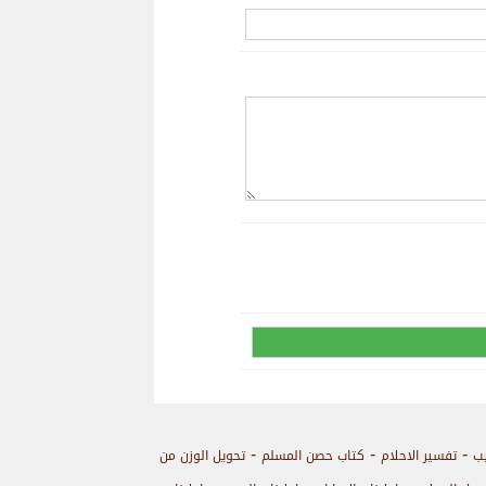
-
-
-
يب
تفسير الاحلام
كتاب حصن المسلم
تحويل الوزن من