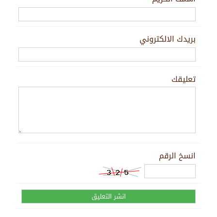
بريدك الالكتروني
تعليقك
انسخ الرقم