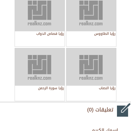
رؤيا الطاووس
رؤيا قصاص الدواب
رؤيا النصاب
رؤيا سورة الرحمن
تعليقات (0)
اسمك الكريم