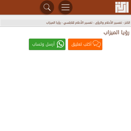
الكنز
-
تفسير الأحلام والرؤى
-
تفسير الأحلام للنابلسي
-
رؤيا الميزاب
رؤيا الميزاب
أكتب تعليق
أرسل وتساب