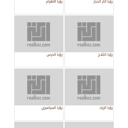
رؤيا آثار الديار
رؤيا الأهرام
رؤيا الثلاج
رؤيا الخرس
رؤيا الزراد
رؤيا السراميزي