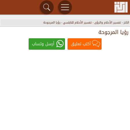
الكنز
-
تفسير الأحلام والرؤى
-
تفسير الأحلام للنابلسي
-
رؤيا المرجوحة
رؤيا المرجوحة
أكتب تعليق
أرسل وتساب