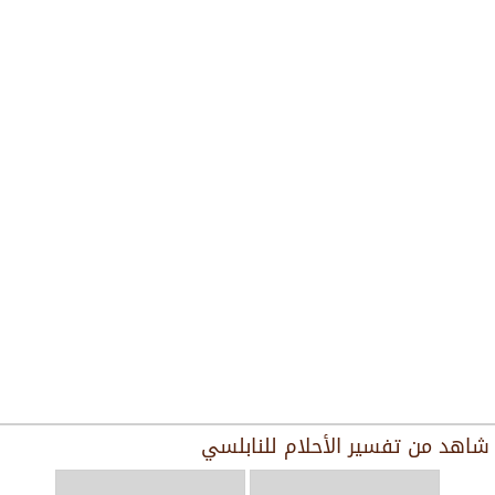
شاهد من
تفسير الأحلام للنابلسي