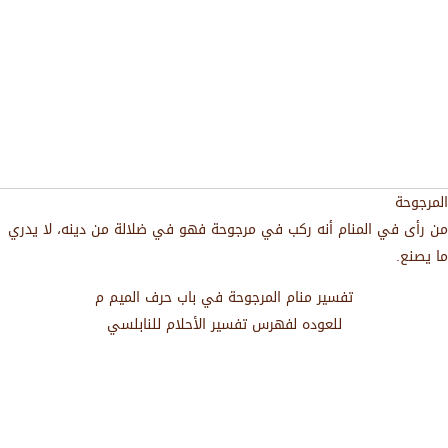
المرجوحة
من رأى في المنام أنه ركب في مرجوحة فهو في ضلالة من دينه، لا يدري
ما يصنع.
تفسير منام المرجوحة في باب حرف الميم م
للعوده لفهرس تفسير الأحلام للنابلسي