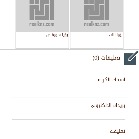
رؤيا اللت
رؤيا سورة ص
تعليقات (0)
اسمك الكريم
بريدك الالكتروني
تعليقك