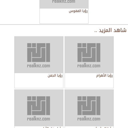
رؤيا الفقوس
شاهد المزيد ..
رؤيا الأهرام
رؤيا الجفن