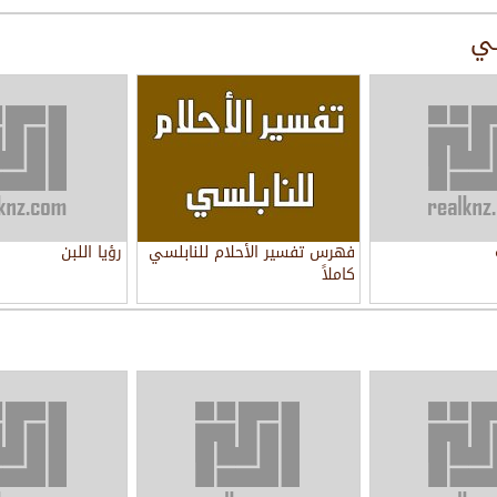
سي
فهرس تفسير الأحلام للنابلسي
رؤيا اللبن
كاملاً