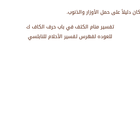
ان دليلاً على حمل الأوزار والذنوب.
تفسير منام الكتف في باب حرف الكاف ك
للعوده لفهرس تفسير الأحلام للنابلسي