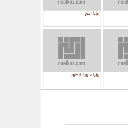
رؤيا الفخ
رؤيا سورة الطور