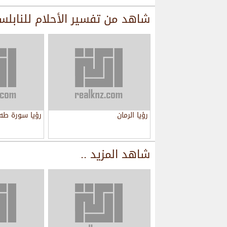
شاهد من
تفسير الأحلام للنابل
رؤيا الرمان
رؤيا سورة طه
شاهد المزيد ..