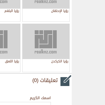
رؤيا الإحتقان
رؤيا البلغم
رؤيا الكركدن
رؤيا اللعق
تعليقات (0)
اسمك الكريم