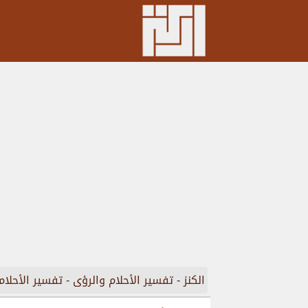
الكنز
-
تفسير الأحلام والرؤى
-
تفسير الأحلام