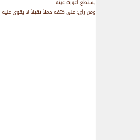
يستطع اعورت عينه.
ومن رأى: على كتفه حملاً ثقيلاً لا يقوى عليه ك