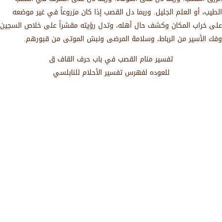
الطيب، أو العلم الجليل. وربما دل القصب إذا كان مزروعاً في غير موضعه
على خراب المكان وكشف حال أهله، وتدل رؤيته مقشراً على خلاص السجين
وفك الأسير من الرباط، وسلامة المرضى ونبش الموتى من قبورهم.
تفسير منام القصب في باب حرف القاف ق
للعوده لفهرس تفسير الأحلام للنابلسي