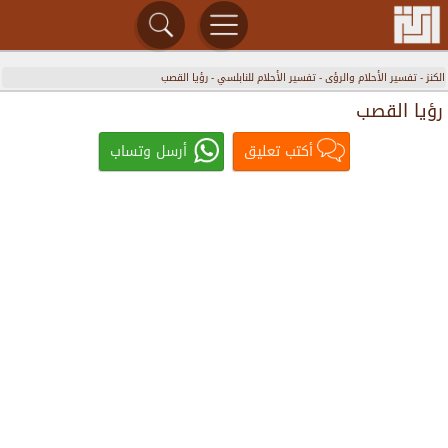
الكنز
-
تفسير الأحلام والرؤى
-
تفسير الأحلام للنابلسي
-
رؤيا القصب
رؤيا القصب
أكتب تعليق
أرسل وتساب