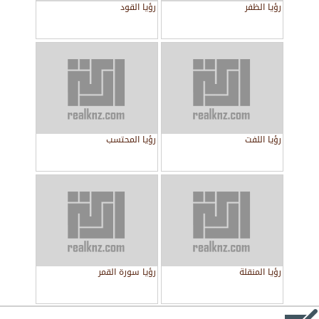
رؤيا الظفر
رؤيا القود
رؤيا اللفت
رؤيا المحتسب
رؤيا المنقلة
رؤيا سورة القمر