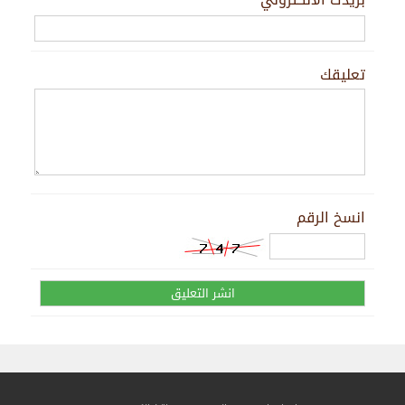
تعليقك
انسخ الرقم