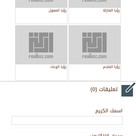
رؤيا الغازلة
رؤيا المعول
رؤيا الملحم
رؤيا الوعاء
تعليقات (0)
اسمك الكريم
بريدك الالكتروني