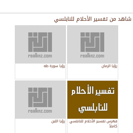
شاهد من
تفسير الأحلام للنابلسي
رؤيا الرمان
رؤيا سورة طه
فهرس تفسير الأحلام للنابلسي
رؤيا اللبن
كاملاً