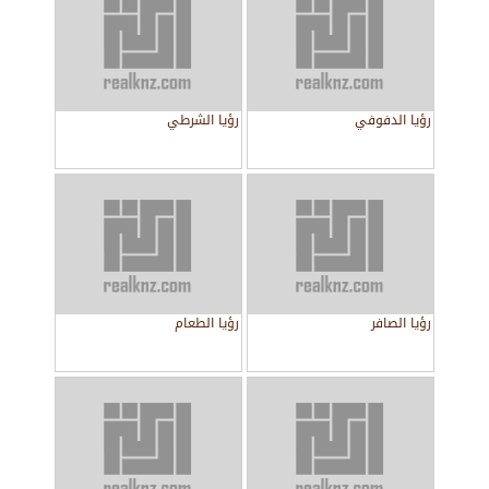
رؤيا الدفوفي
رؤيا الشرطي
رؤيا الصافر
رؤيا الطعام