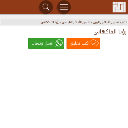
الكنز
-
تفسير الأحلام والرؤى
-
تفسير الأحلام للنابلسي
-
رؤيا الفاكهاني
رؤيا الفاكهاني
أكتب تعليق
أرسل وتساب