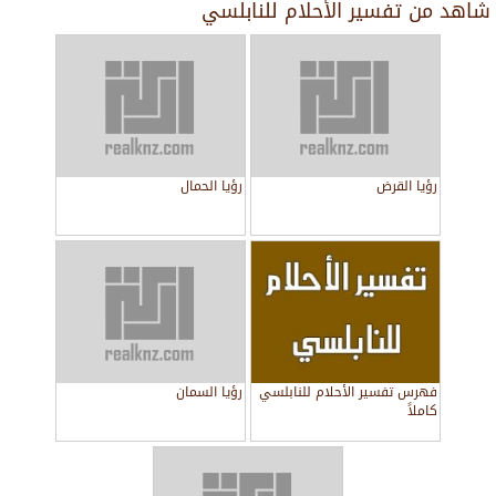
شاهد من
تفسير الأحلام للنابلسي
رؤيا القرض
رؤيا الحمال
فهرس تفسير الأحلام للنابلسي
رؤيا السمان
كاملاً