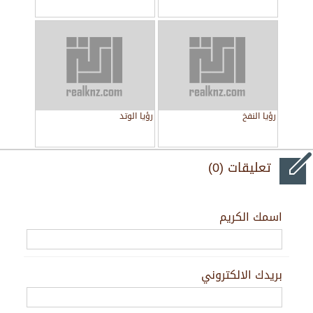
رؤيا النفخ
رؤيا الوتد
تعليقات (0)
اسمك الكريم
بريدك الالكتروني