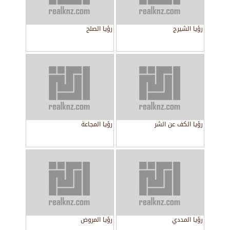
رؤيا الشيرج
رؤيا الصلح
رؤيا الكف عن الشر
رؤيا المجاعة
رؤيا المددي
رؤيا المروض