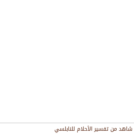
شاهد من
تفسير الأحلام للنابلسي