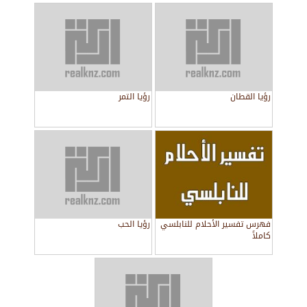
رؤيا القطان
رؤيا التمر
فهرس تفسير الأحلام للنابلسي
رؤيا الحب
كاملاً