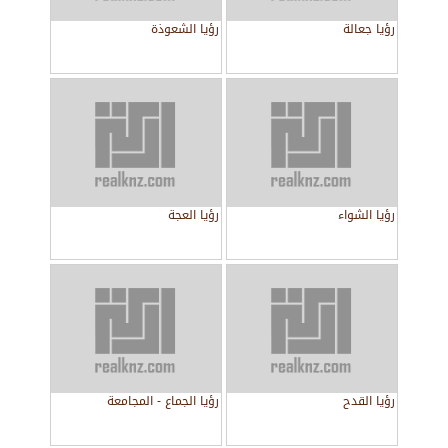
رؤيا جعالة
رؤيا الشعوذة
رؤيا الشواء
رؤيا العجة
رؤيا القدح
رؤيا الجماع - المجامعة