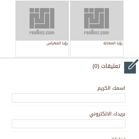
رؤيا المهانة
رؤيا المهراس
تعليقات (0)
اسمك الكريم
بريدك الالكتروني