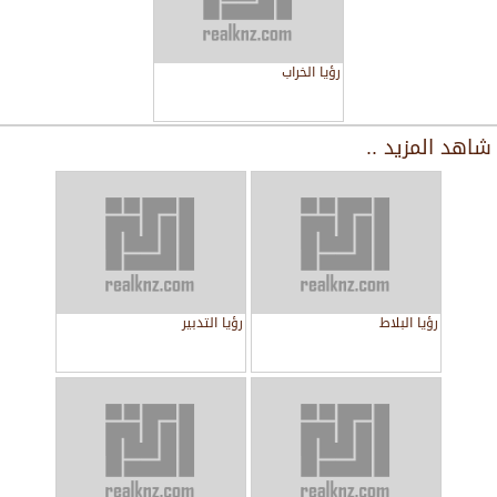
رؤيا الخراب
شاهد المزيد ..
رؤيا البلاط
رؤيا التدبير