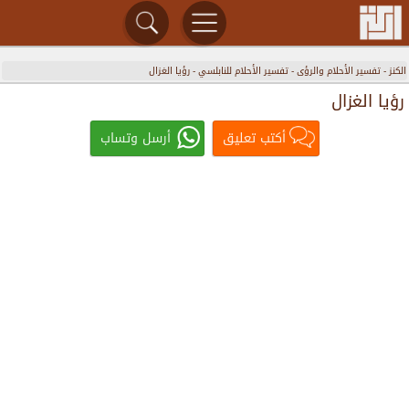
الكنز
-
تفسير الأحلام والرؤى
-
تفسير الأحلام للنابلسي
-
رؤيا الغزال
رؤيا الغزال
أكتب تعليق
أرسل وتساب