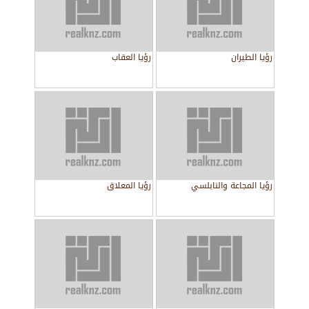
رؤيا الطيران
رؤيا العقاب
رؤيا المجاعة والنابلسي
رؤيا المعلاق