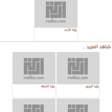
رؤيا الأرنب
شاهد المزيد ..
رؤيا الزرزور
رؤيا الشقة