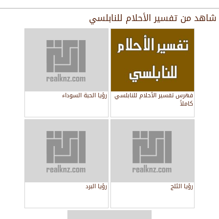
شاهد من
تفسير الأحلام للنابلسي
فهرس تفسير الأحلام للنابلسي
رؤيا الحبة السوداء
كاملاً
رؤيا الثلج
رؤيا البرد