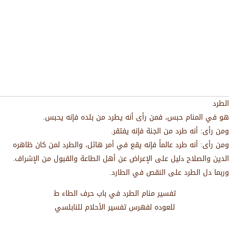
الطرد
هو في المنام حبس، فمن رأى أنه يطرد من بلده فإنه يحبس.
ومن رأى: أنه طرد من الجنة فإنه يفتقر.
ومن رأى: أنه طرد عالماً فإنه يقع في أمر هائل، والطرد لمن كان ظاهره
الدين والصلاح دليل على الإعراض عن أهل الطاعة والقبول من الإشراف.
وربما دل الطرد على النقص في الطارد.
تفسير منام الطرد في باب حرف الطاء ط
للعوده لفهرس تفسير الأحلام للنابلسي