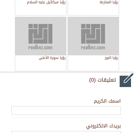
رؤيا المنازعة
رؤيا ميكائيل عليه السلام
رؤيا النور
رؤيا سورة الأعلى
تعليقات (0)
اسمك الكريم
بريدك الالكتروني