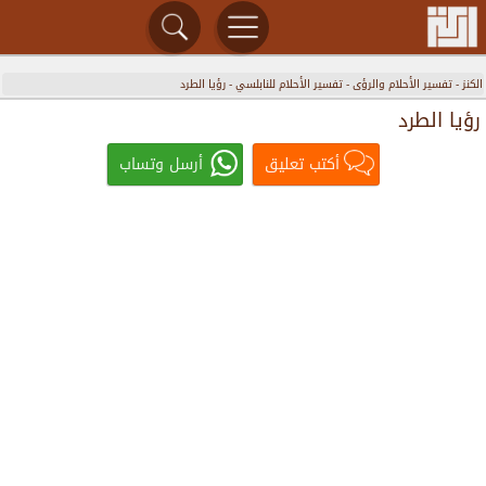
الكنز
-
تفسير الأحلام والرؤى
-
تفسير الأحلام للنابلسي
-
رؤيا الطرد
رؤيا الطرد
أكتب تعليق
أرسل وتساب