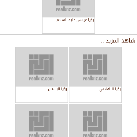
رؤيا عيسى عليه السلام
شاهد المزيد ..
رؤيا الباقلاني
رؤيا البستان