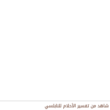
شاهد من
تفسير الأحلام للنابلسي