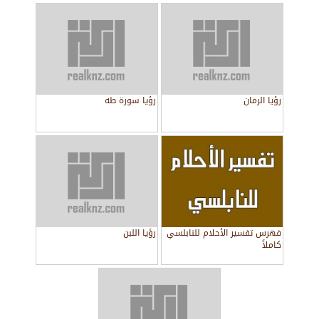
رؤيا الرمان
رؤيا سورة طه
فهرس تفسير الأحلام للنابلسي
رؤيا اللبن
كاملاً