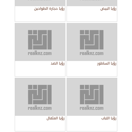
رؤيا البيض
رؤيا حجارة الطواحين
رؤيا الساطور
رؤيا الضد
رؤيا اللباب
رؤيا المثقال