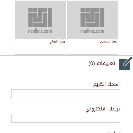
رؤيا المقرئ
رؤيا النواح
تعليقات (0)
اسمك الكريم
بريدك الالكتروني