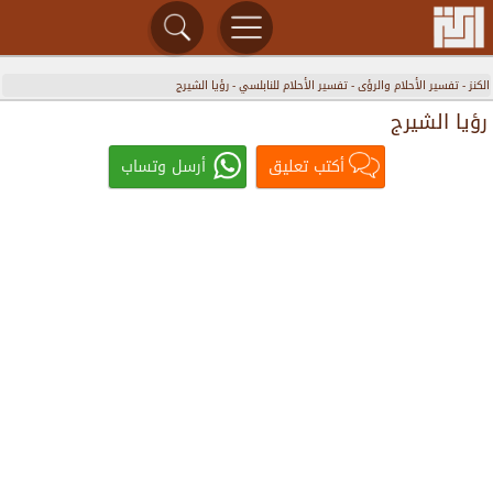
الكنز
-
تفسير الأحلام والرؤى
-
تفسير الأحلام للنابلسي
-
رؤيا الشيرج
رؤيا الشيرج
أكتب تعليق
أرسل وتساب