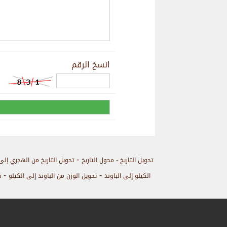
انسخ الرقم
-
تحويل التاريخ - محول التاريخ
تحويل التاريخ من الهجري إلى
-
-
الكيلو إلى الباوند
تحويل الوزن من الباوند إلى الكيلو
ت