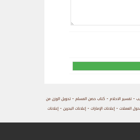
-
-
-
يب
تفسير الاحلام
كتاب حصن المسلم
تحويل الوزن من
-
-
-
حول العملات
إعلانات الإمارات
إعلانات البحرين
إعلانات