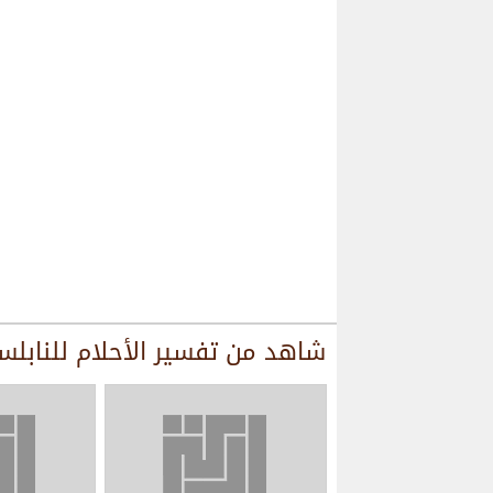
شاهد من
تفسير الأحلام للنابل