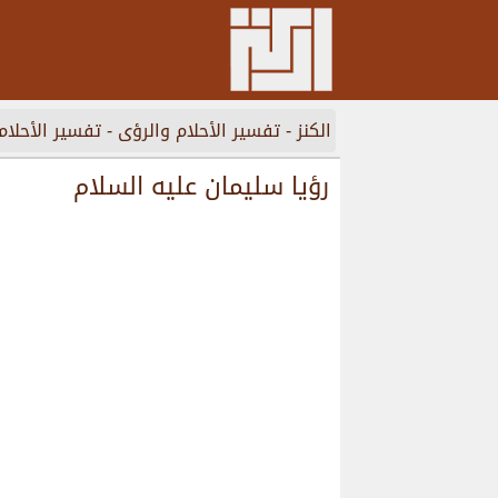
الكنز
-
تفسير الأحلام والرؤى
-
تفسير الأحلام
رؤيا سليمان عليه السلام