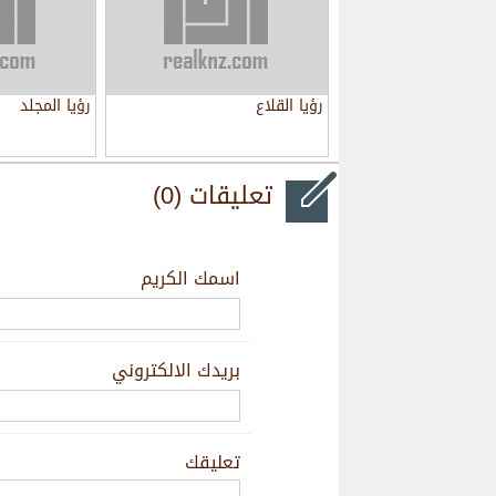
رؤيا القلاع
رؤيا المجلد
تعليقات (0)
اسمك الكريم
بريدك الالكتروني
تعليقك