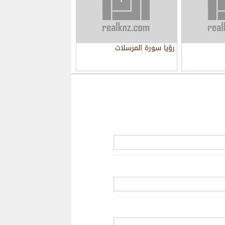
رؤيا سورة المرسلات