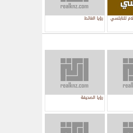
ام للنابلسي
رؤيا الغائط
رؤيا الصحيفة