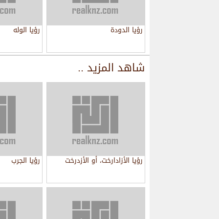
رؤيا الدودة
رؤيا الوله
شاهد المزيد ..
رؤيا الأزادارخت، أو الأزدرخت
رؤيا الجرب