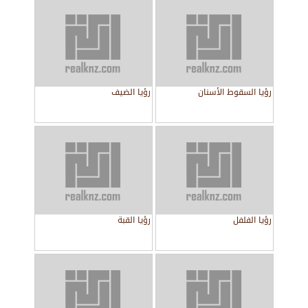
رؤيا السقوط الأسنان
رؤيا الضيف
رؤيا الفلفل
رؤيا القبة