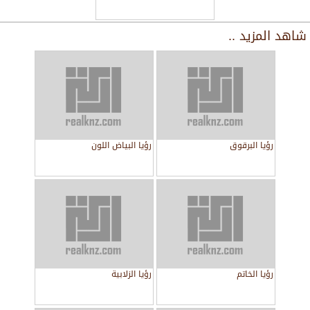
شاهد المزيد ..
رؤيا البرقوق
رؤيا البياض اللون
رؤيا الخاتم
رؤيا الزلابية