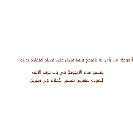
أرجوحة: من رأى أنه يتمرجح فيها فيدل على فساد اعتقاده بدينه.
تفسير منام الأرجوحة في باب حرف الألف أ
للعوده لفهرس تفسير الأحلام لإبن سيرين