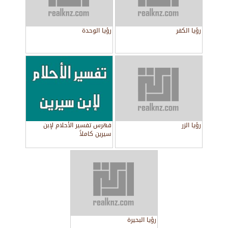
رؤيا الكفر
رؤيا الوحدة
رؤيا الزر
فهرس تفسير الأحلام لإبن
سيرين كاملاً
رؤيا البحيرة