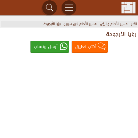
الكنز
-
تفسير الأحلام والرؤى
-
تفسير الأحلام لإبن سيرين
-
رؤيا الأرجوحة
رؤيا الأرجوحة
أكتب تعليق
أرسل وتساب