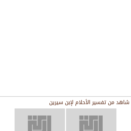
شاهد من
تفسير الأحلام لإبن سيرين