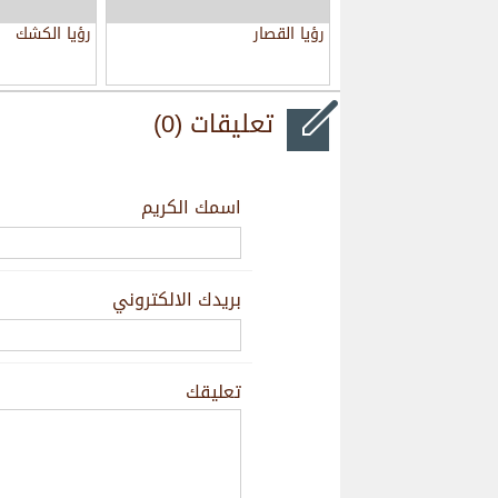
رؤيا القصار
رؤيا الكشك
تعليقات (0)
اسمك الكريم
بريدك الالكتروني
تعليقك