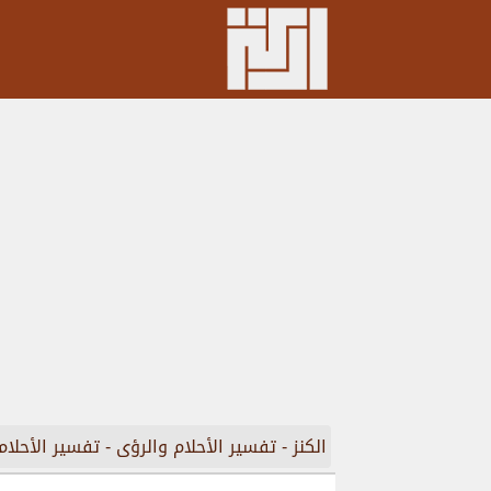
الكنز
-
تفسير الأحلام والرؤى
-
تفسير الأحلام