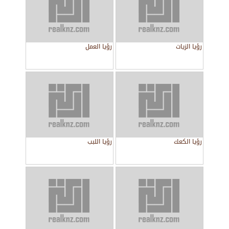
رؤيا الزيات
رؤيا العمل
رؤيا الكعك
رؤيا اللبب