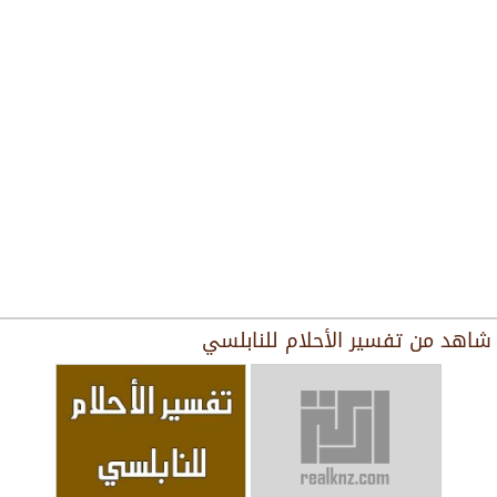
شاهد من
تفسير الأحلام للنابلسي