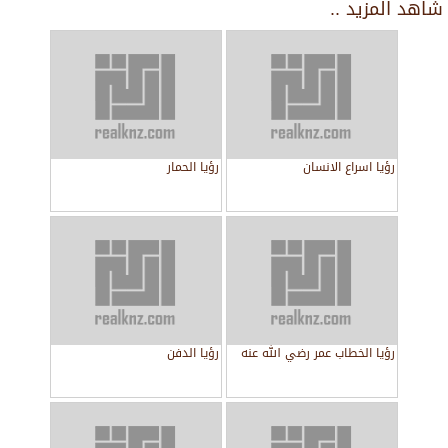
شاهد المزيد ..
رؤيا اسراع الانسان
رؤيا الحمار
رؤيا الخطاب عمر رضي الله عنه
رؤيا الدفن