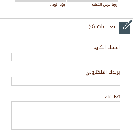
رؤيا مرض الثعلب
رؤيا الوداع
تعليقات (0)
اسمك الكريم
بريدك الالكتروني
تعليقك