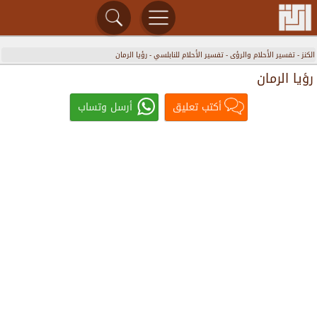
الكنز
-
تفسير الأحلام والرؤى
-
تفسير الأحلام للنابلسي
-
رؤيا الرمان
رؤيا الرمان
أكتب تعليق
أرسل وتساب