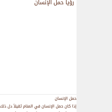
رؤيا حمل الإنسان
حمل الإنسان
إذا كان حمل الإنسان في المنام ثقيلاً دل ذلك 