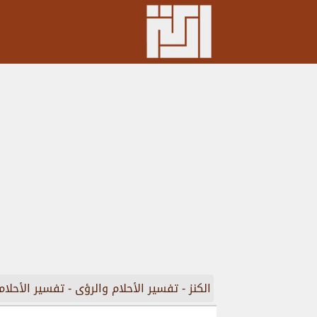
الكنز
-
تفسير الأحلام والرؤى
-
تفسير الأحلام