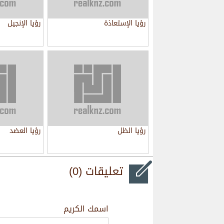
رؤيا الإستعاذة
رؤيا الإنجيل
رؤيا الظل
رؤيا العضد
تعليقات (0)
اسمك الكريم