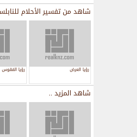
شاهد من
تفسير الأحلام للنابل
رؤيا العرض
رؤيا الفقوس
شاهد المزيد ..