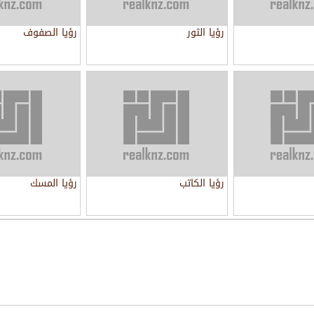
رؤيا الثور
رؤيا الصفوف
رؤيا الكاتب
رؤيا المسك