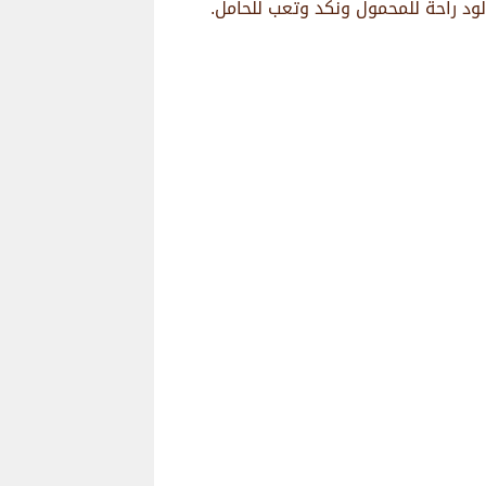
لود راحة للمحمول ونكد وتعب للحامل.