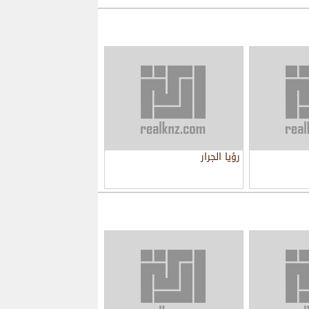
رؤيا الجرار