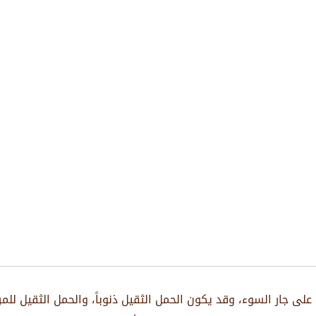
على جار السوء، وقد يكون الحمل الثقيل ذنوباً، والحمل الثقيل للمر