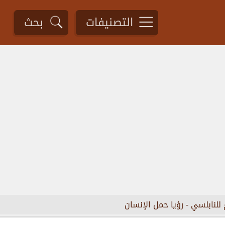
التصنيفات
بحث
 للنابلسي
-
رؤيا حمل الإنسان