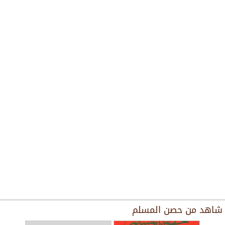
شاهد من
حصن المسلم