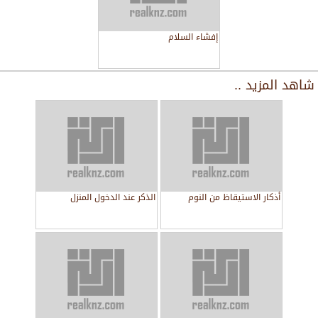
إفشاء السلام
شاهد المزيد ..
أذكار الاستيقاظ من النوم
الذكر عند الدخول المنزل