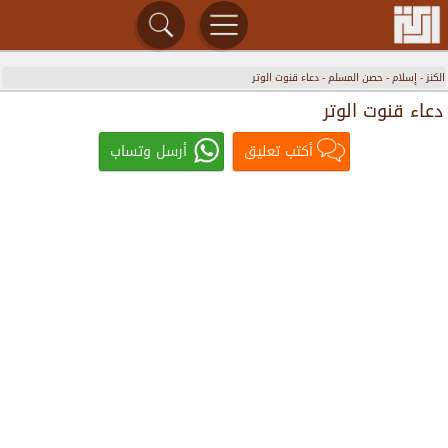
الكنز
-
إسلام
-
حصن المسلم
-
دعاء قنوت الوتر
دعاء قنوت الوتر
أكتب تعليق
أرسل وتساب