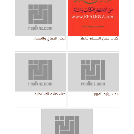
كتاب حصن المسلم كاملاً
أذكار الصباح والمساء
دعاء زيارة القبور
دعاء صلاة الاستخارة