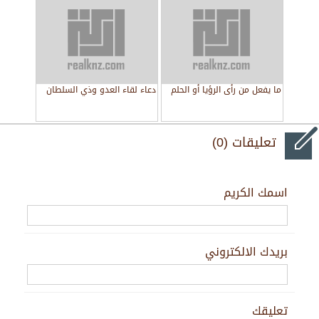
ما يفعل من رأى الرؤيا أو الحلم
دعاء لقاء العدو وذي السلطان
تعليقات (0)
اسمك الكريم
بريدك الالكتروني
تعليقك