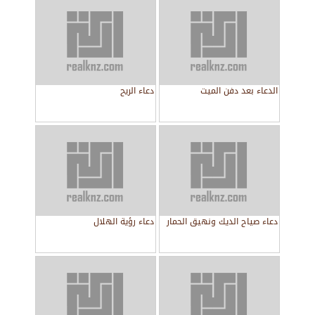
الدعاء بعد دفن الميت
دعاء الريح
دعاء صياح الديك ونهيق الحمار
دعاء رؤية الهلال