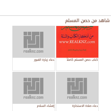
شاهد من
حصن المسلم
كتاب حصن المسلم كاملاً
دعاء زيارة القبور
دعاء صلاة الاستخارة
إفشاء السلام