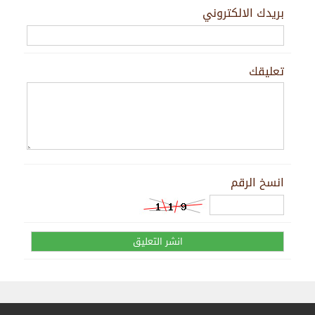
بريدك الالكتروني
تعليقك
انسخ الرقم