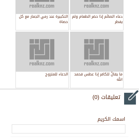
دعاء الصائم إذا حضر الطعام ولم
التكبيرة عند رمي الجمار مع كل
يفطر
حصاة
ما يقالُ للكافر إذا عطس فحمد
الدعاء للمتزوج
الله
تعليقات (0)
اسمك الكريم