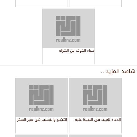
دعاء الخوف من الشرك
شاهد المزيد ..
الدعاء للميت في الصلاة عليه
التكبير والتسبيح في سير السفر