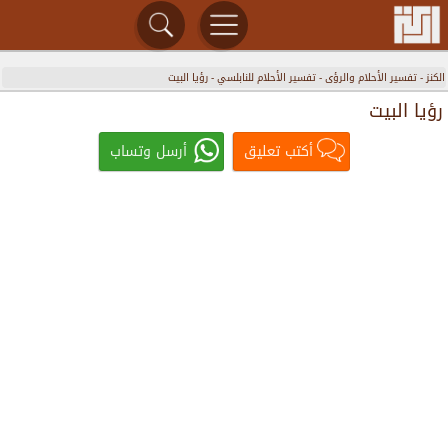
الكنز
-
تفسير الأحلام والرؤى
-
تفسير الأحلام للنابلسي
-
رؤيا البيت
رؤيا البيت
أكتب تعليق
أرسل وتساب