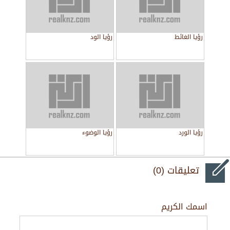
رؤيا الغائط
رؤيا الود
رؤيا الورد
رؤيا الوضوء
تعليقات (0)
اسمك الكريم