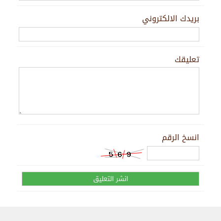
بريدك الالكتروني
تعليقك
انسخ الرقم