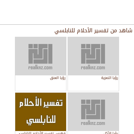
شاهد من
تفسير الأحلام للنابلسي
رؤيا التعزية
رؤيا العنق
رؤيا الأكل
فهرس تفسير الأحلام للنابلسي