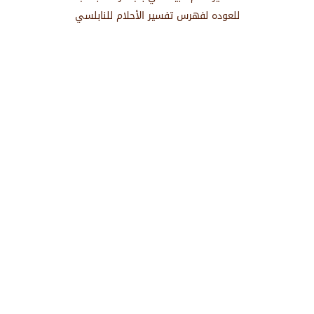
للعوده لفهرس تفسير الأحلام للنابلسي