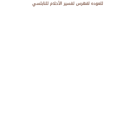
للعوده لفهرس تفسير الأحلام للنابلسي