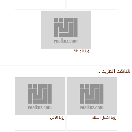
رؤيا الجلالة
شاهد المزيد ..
رؤيا إكليل الملك
رؤيا الأكل