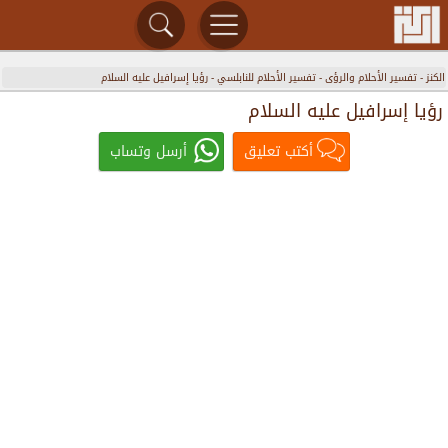
الكنز
-
تفسير الأحلام والرؤى
-
تفسير الأحلام للنابلسي
-
رؤيا إسرافيل عليه السلام
رؤيا إسرافيل عليه السلام
أكتب تعليق
أرسل وتساب