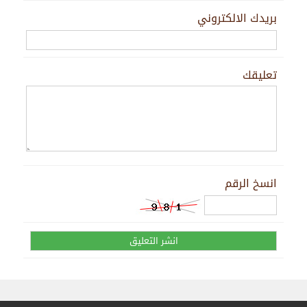
بريدك الالكتروني
تعليقك
انسخ الرقم