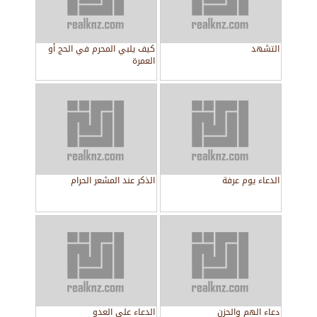
التشهد
كيف يلبي المحرم في الحج أو
العمرة
الدعاء يوم عرفة
الذكر عند المشعر الحرام
دعاء الهم والحزن
الدعاء على العدو