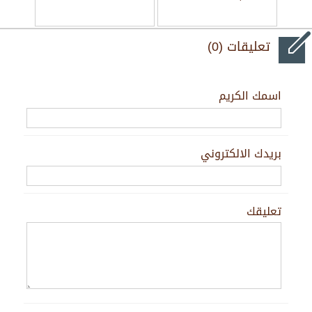
تعليقات (0)
اسمك الكريم
بريدك الالكتروني
تعليقك