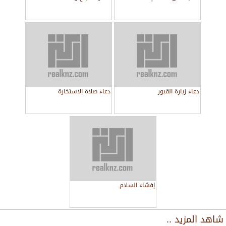
دعاء زيارة القبور
دعاء صلاة الاستخارة
إفشاء السلام
شاهد المزيد ..