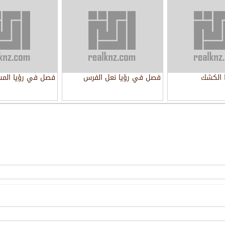
 الكشك
فصل في رؤيا نعل الفرس
فصل في رؤيا المس