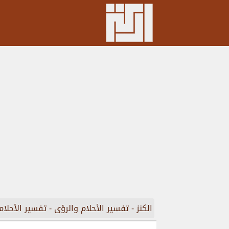
الكنز
-
تفسير الأحلام والرؤى
-
تفسير الأحلام