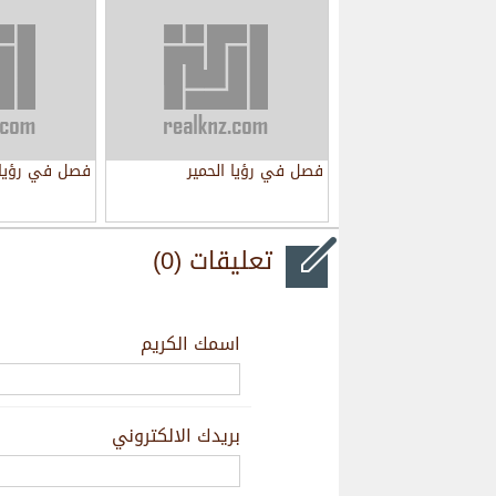
فصل في رؤيا الحمير
فصل في رؤيا
تعليقات (0)
اسمك الكريم
بريدك الالكتروني