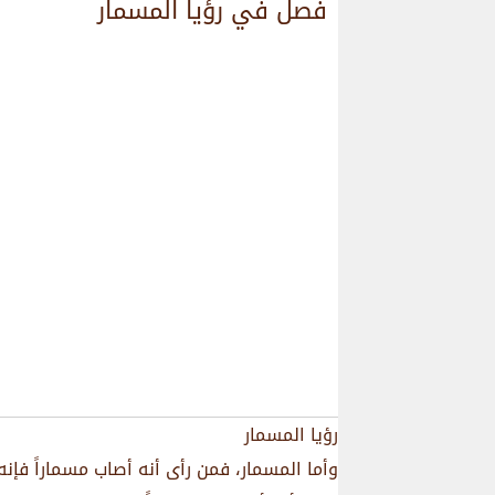
فصل في رؤيا المسمار
رؤيا المسمار
وأما المسمار، فمن رأى أنه أصاب مسماراً فإنه 