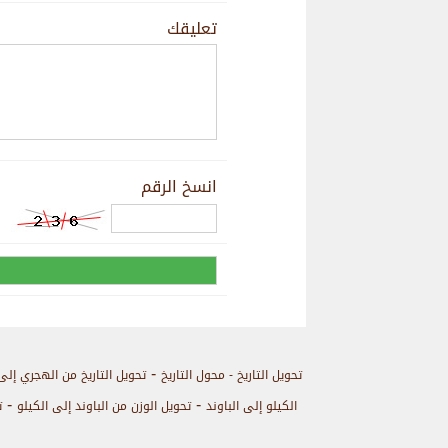
تعليقك
انسخ الرقم
-
تحويل التاريخ - محول التاريخ
تحويل التاريخ من الهجري إلى
-
-
الكيلو إلى الباوند
تحويل الوزن من الباوند إلى الكيلو
ت