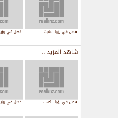
فصل في رؤيا الشبت
فصل في رؤيا 
شاهد المزيد ..
فصل في رؤيا الكساء
فصل في رؤيا 