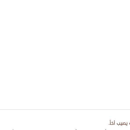
يصيب أخاً.