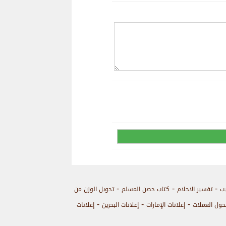
-
-
-
يب
تفسير الاحلام
كتاب حصن المسلم
تحويل الوزن من
-
-
-
حول العملات
إعلانات الإمارات
إعلانات البحرين
إعلانات