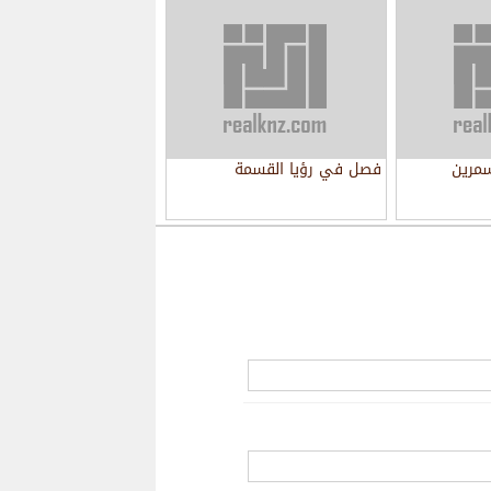
مرين
فصل في رؤيا القسمة