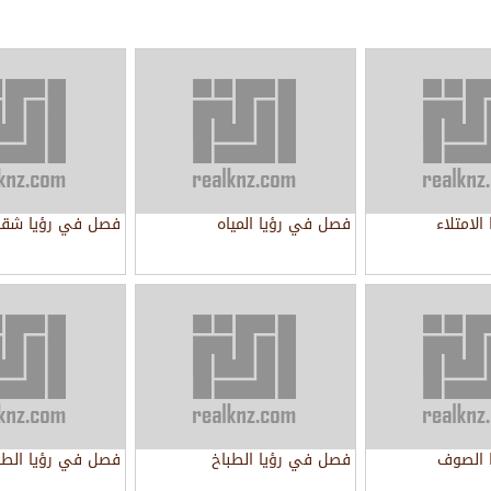
لامتلاء
فصل في رؤيا المياه
فصل في رؤيا شقائ
 الصوف
فصل في رؤيا الطباخ
فصل في رؤيا الطح