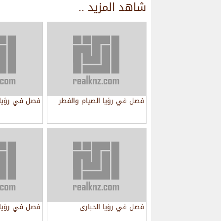
شاهد المزيد ..
فصل في رؤيا الصيام والفطر
فصل في رؤيا ا
فصل في رؤيا الحبارى
فصل في رؤيا