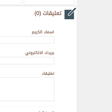
تعليقات (0)
اسمك الكريم
بريدك الالكتروني
تعليقك