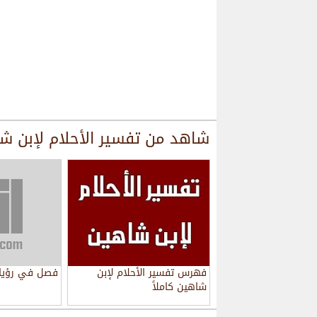
شاهد من
تفسير الأحلام لإبن ش
فهرس تفسير الأحلام لإبن
فصل في رؤيا 
شاهين كاملاً