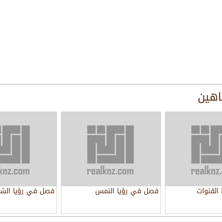
اهين
القنوات
فصل في رؤيا النمس
فصل في رؤيا الش