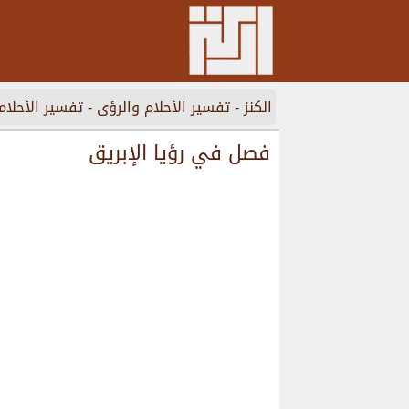
الكنز
-
تفسير الأحلام والرؤى
-
تفسير الأحلام
فصل في رؤيا الإبريق