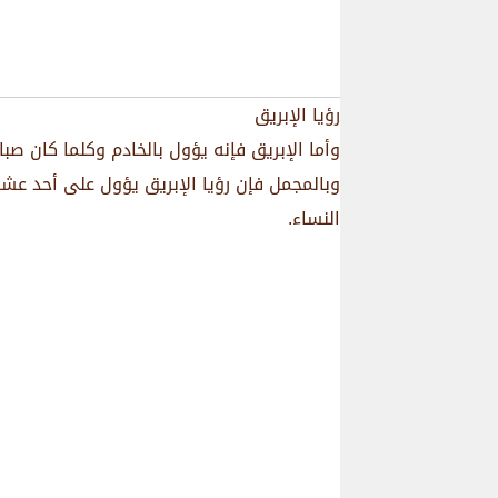
رؤيا الإبريق
وأما الإبريق فإنه يؤول بالخادم وكلما كان صباب
وبالمجمل فإن رؤيا الإبريق يؤول على أحد عش
النساء.