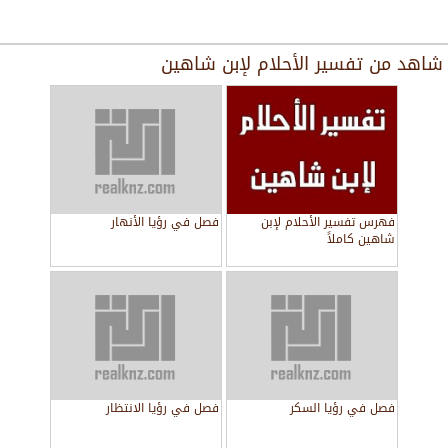
شاهد من
تفسير الأحلام لإبن شاهين
فهرس تفسير الأحلام لإبن
فصل في رؤيا الأنهار
شاهين كاملاً
فصل في رؤيا السكر
فصل في رؤيا الانتظار