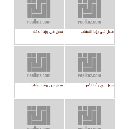
فصل في رؤيا القبقاب
فصل في رؤيا الدكك
فصل في رؤيا الآس
فصل في رؤيا النشاب