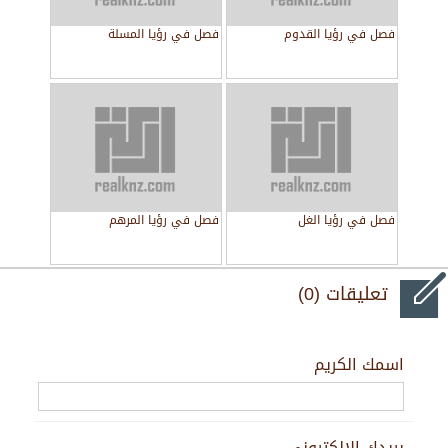
فصل في رؤيا القدوم
فصل في رؤيا المسلة
فصل في رؤيا الغل
فصل في رؤيا المرهم
تعليقات (0)
اسمك الكريم
بريدك الالكتروني