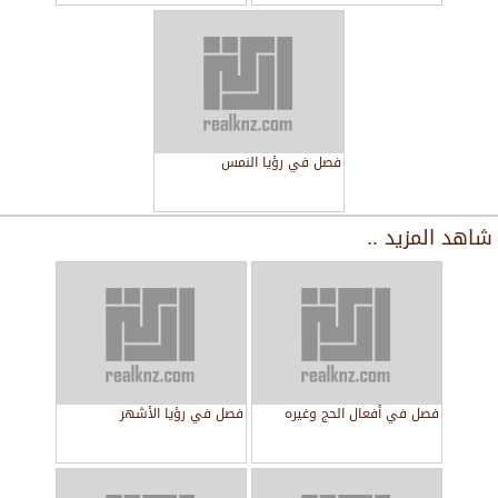
فصل في رؤيا النمس
شاهد المزيد ..
فصل في أفعال الحج وغيره
فصل في رؤيا الأشهر