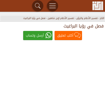
الكنز
-
تفسير الأحلام والرؤى
-
تفسير الأحلام لإبن شاهين
-
فصل في رؤيا البراغيث
فصل في رؤيا البراغيث
أكتب تعليق
أرسل وتساب