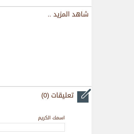
شاهد المزيد ..
تعليقات (0)
اسمك الكريم