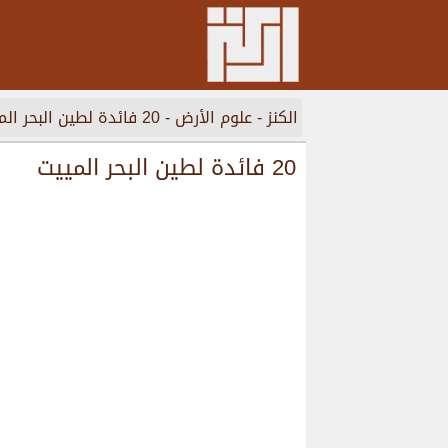
الكنز
-
علوم الأرض
-
20 فائدة لطين البحر المييت
20 فائدة لطين البحر المييت