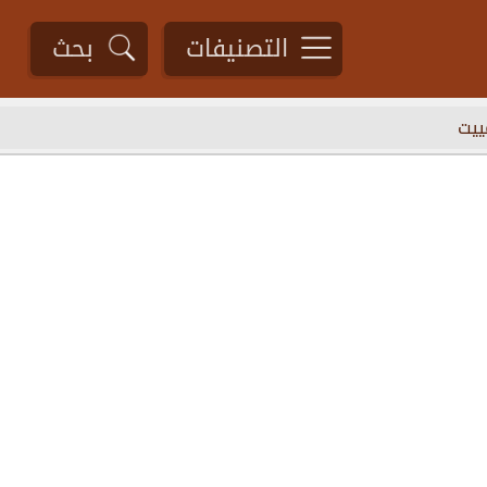
التصنيفات
بحث