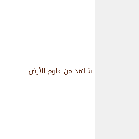
شاهد من
علوم الأرض