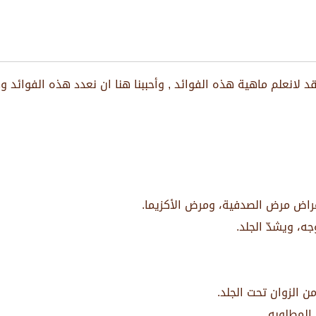
قد لانعلم ماهية هذه الفوائد , وأحببنا هنا ان نعدد هذه الفوائد و