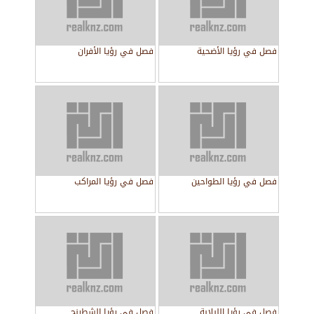
فصل في رؤيا الأضحية
فصل في رؤيا الأفران
فصل في رؤيا الطواحين
فصل في رؤيا المراكب
فصل في رؤيا اللبلابة
فصل في رؤيا الشطرنج