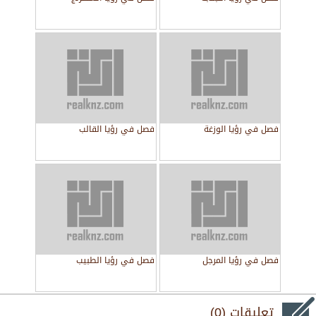
فصل في رؤيا الوزغة
فصل في رؤيا القالب
فصل في رؤيا المرجل
فصل في رؤيا الطبيب
تعليقات (0)