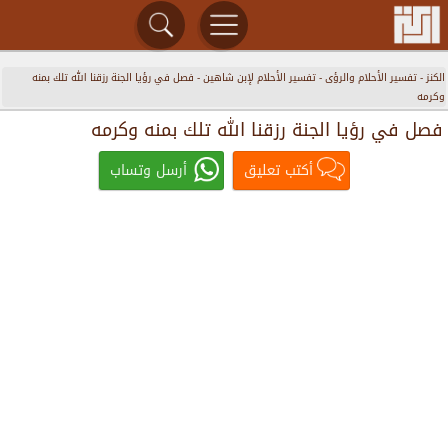
الكنز
-
تفسير الأحلام والرؤى
-
تفسير الأحلام لإبن شاهين
-
فصل في رؤيا الجنة رزقنا الله تلك بمنه
وكرمه
فصل في رؤيا الجنة رزقنا الله تلك بمنه وكرمه
أكتب تعليق
أرسل وتساب