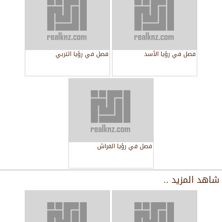
فصل في رؤيا الأسد
فصل في رؤيا التربي
فصل في رؤيا الفراش
شاهد المزيد ..