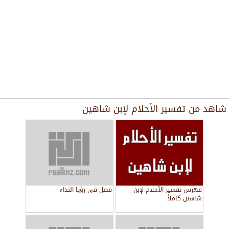
شاهد من
تفسير الأحلام لإبن شاهين
فهرس تفسير الأحلام لإبن
فصل في رؤيا النداء
شاهين كاملاً