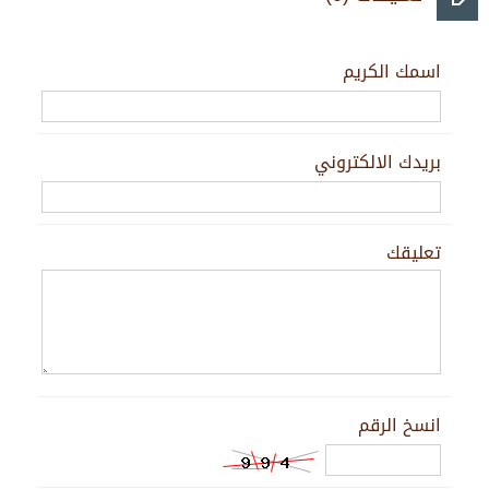
اسمك الكريم
بريدك الالكتروني
تعليقك
انسخ الرقم