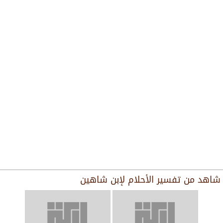
شاهد من
تفسير الأحلام لإبن شاهين