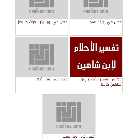
فصل في رؤيا النسج
فصل في رؤيا بذر الكراث والبصل
فهرس تفسير الأحلام لإبن
فصل في رؤيا الأنهار
شاهين كاملاً
فصل في رؤيا السكر