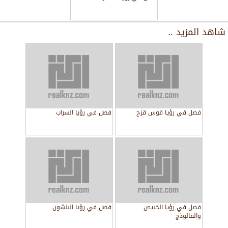
شاهد المزيد ..
فصل في رؤيا قوس قزح
فصل في رؤيا السراب
فصل في رؤيا الخبيص
فصل في رؤيا البلشون
والفالوذج