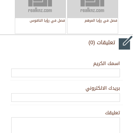
فصل في رؤيا المرهم
فصل في رؤيا الناقوس
تعليقات (0)
اسمك الكريم
بريدك الالكتروني
تعليقك