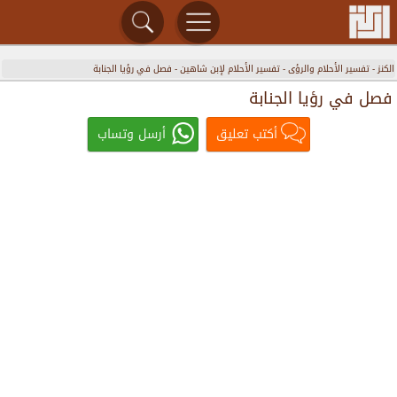
الكنز
-
تفسير الأحلام والرؤى
-
تفسير الأحلام لإبن شاهين
-
فصل في رؤيا الجنابة
فصل في رؤيا الجنابة
أكتب تعليق
أرسل وتساب