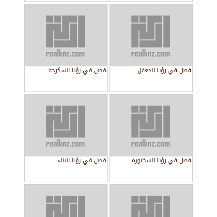
فصل في رؤيا الجعفل
فصل في رؤيا السكرجة
فصل في رؤيا السختورة
فصل في رؤيا البناء