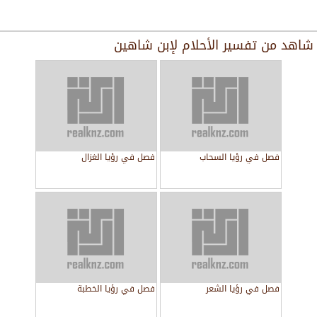
شاهد من
تفسير الأحلام لإبن شاهين
فصل في رؤيا السحاب
فصل في رؤيا الغزال
فصل في رؤيا الشعر
فصل في رؤيا الخطبة