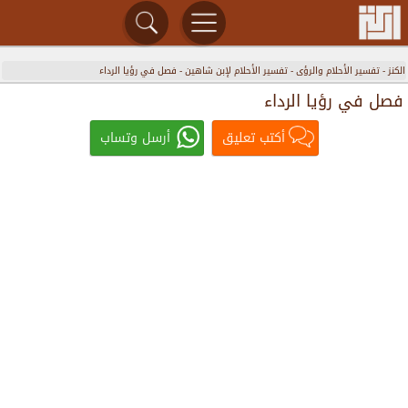
الكنز
-
تفسير الأحلام والرؤى
-
تفسير الأحلام لإبن شاهين
-
فصل في رؤيا الرداء
فصل في رؤيا الرداء
أكتب تعليق
أرسل وتساب