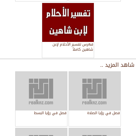
فهرس تفسير الأحلام لإبن
شاهين كاملاً
شاهد المزيد ..
فصل في رؤيا الصلاة
فصل في رؤيا البسط