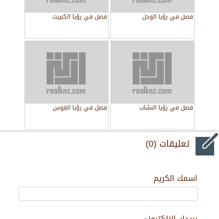
فصل في رؤيا الوحل
فصل في رؤيا الكبريت
فصل في رؤيا النشاب
فصل في رؤيا القوس
تعليقات (0)
اسمك الكريم
بريدك الالكتروني