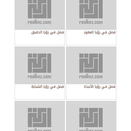
فصل في رؤيا العقود
فصل في رؤيا الدقيق
فصل في رؤيا الأنبذة
فصل في رؤيا الشبابة